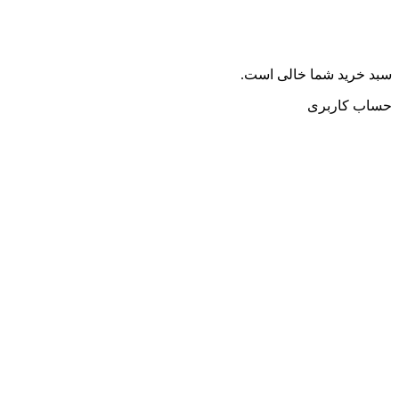
سبد خرید شما خالی است.
حساب کاربری