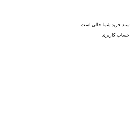
سبد خرید شما خالی است.
حساب کاربری