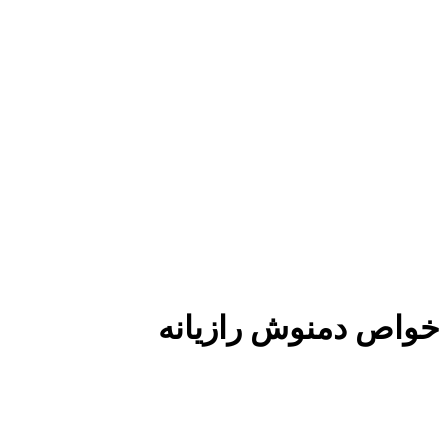
خواص دمنوش رازیانه