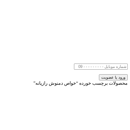
محصولات برچسب خورده “خواص دمنوش رازیانه”