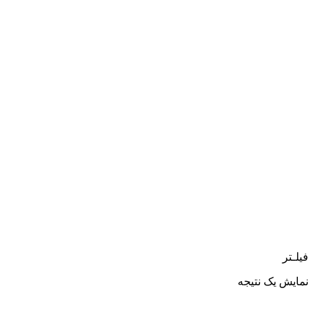
فیلـتر
نمایش یک نتیجه