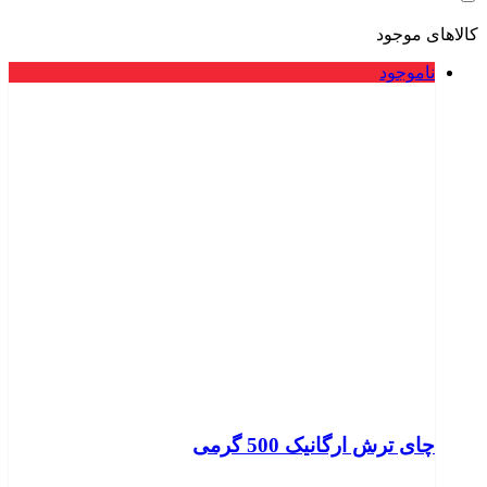
کالاهای موجود
ناموجود
چای ترش ارگانیک 500 گرمی