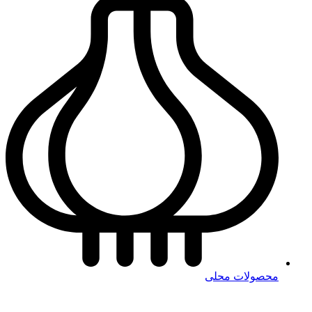
محصولات محلی