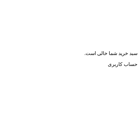
سبد خرید شما خالی است.
حساب کاربری