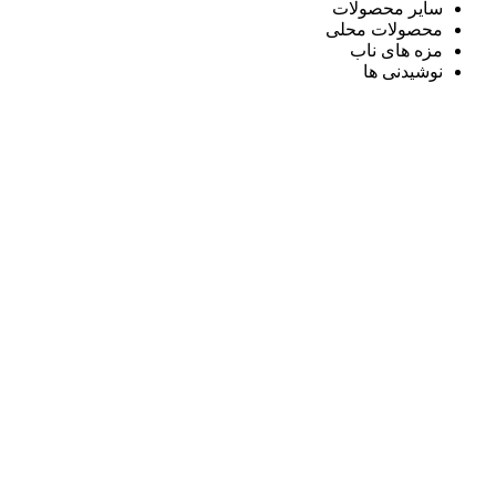
سایر محصولات
محصولات محلی
مزه های ناب
نوشیدنی ها