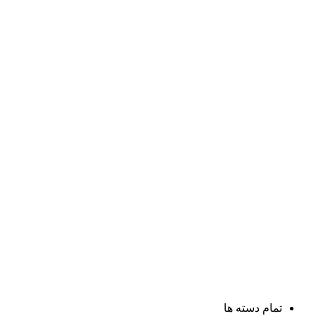
تمام دسته ها