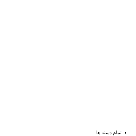
تمام دسته ها