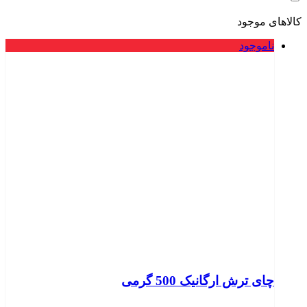
کالاهای موجود
ناموجود
چای ترش ارگانیک 500 گرمی