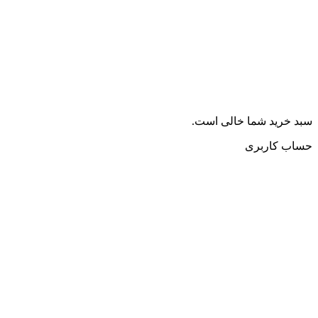
سبد خرید شما خالی است.
حساب کاربری