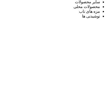
سایر محصولات
محصولات محلی
مزه های ناب
نوشیدنی ها