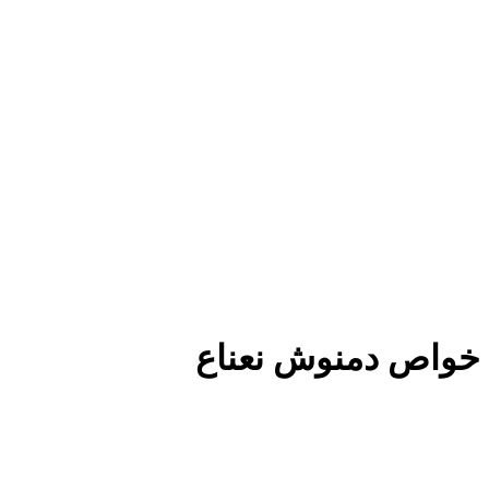
خواص دمنوش نعناع