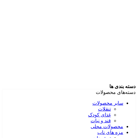
دسته بندی ها
دسته‌های محصولات
سایر محصولات
تنقلات
غذای کودک
قند و نبات
محصولات محلی
مزه های ناب