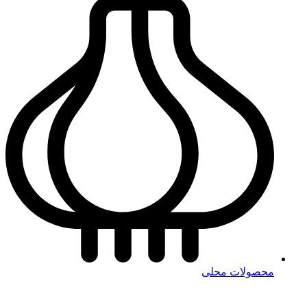
محصولات محلی