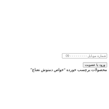
محصولات برچسب خورده “خواص دمنوش نعناع”