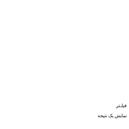
فیلـتر
نمایش یک نتیجه