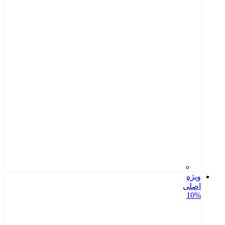
ویژه
اصلی
10%