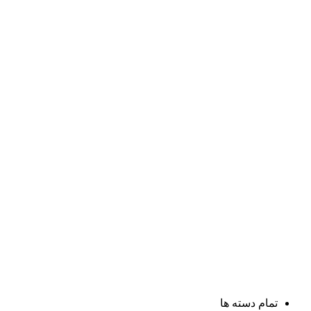
تمام دسته ها