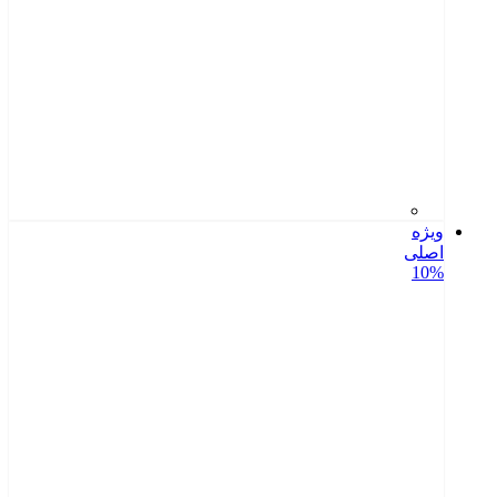
ویژه
اصلی
10%