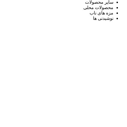
سایر محصولات
محصولات محلی
مزه های ناب
نوشیدنی ها