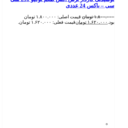
سی – باکس 24 عددی
۱.۸۰۰.۰۰۰
تومان
قیمت اصلی: ۱.۸۰۰.۰۰۰ تومان
بود.
۱.۶۲۰.۰۰۰
تومان
قیمت فعلی: ۱.۶۲۰.۰۰۰ تومان.