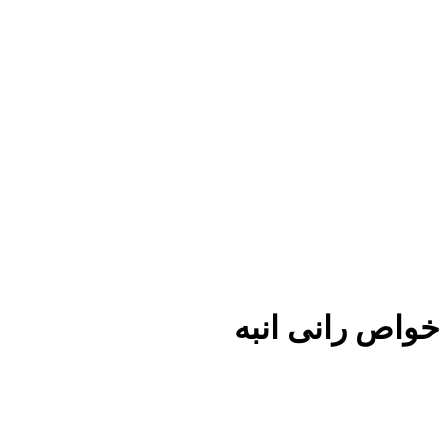
خواص رانی انبه