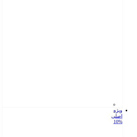
ویژه
اصلی
10%