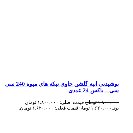
نوشیدنی انبه گلشن حاوی تیکه های میوه 240 سی
سی – باکس 24 عددی
۱.۸۰۰.۰۰۰
تومان
قیمت اصلی: ۱.۸۰۰.۰۰۰ تومان
بود.
۱.۶۲۰.۰۰۰
تومان
قیمت فعلی: ۱.۶۲۰.۰۰۰ تومان.