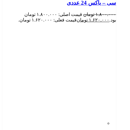
سی – باکس 24 عددی
۱.۸۰۰.۰۰۰
تومان
قیمت اصلی: ۱.۸۰۰.۰۰۰ تومان
بود.
۱.۶۲۰.۰۰۰
تومان
قیمت فعلی: ۱.۶۲۰.۰۰۰ تومان.