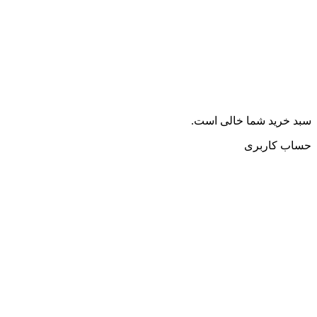
سبد خرید شما خالی است.
حساب کاربری