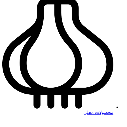
محصولات محلی