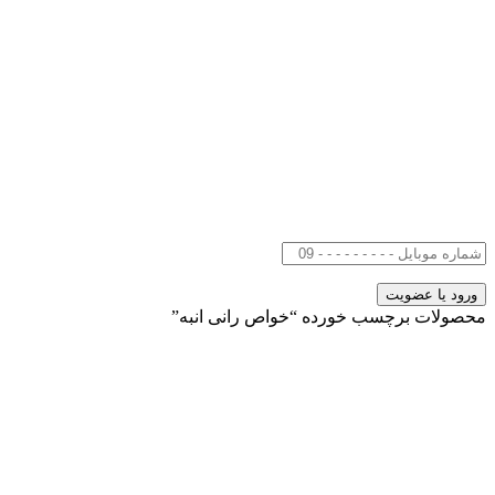
محصولات برچسب خورده “خواص رانی انبه”