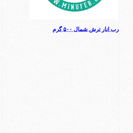
رب انار ترش شمال ۵۰۰ گرم