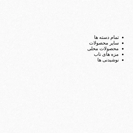
تمام دسته ها
سایر محصولات
محصولات محلی
مزه های ناب
نوشیدنی ها