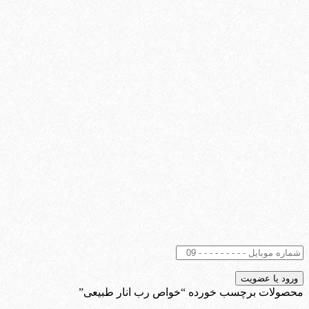
محصولات برچسب خورده “خواص رب انار طبیعی”