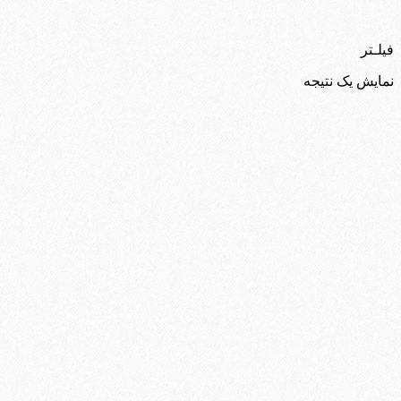
فیلـتر
نمایش یک نتیجه