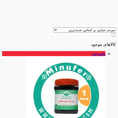
کالاهای موجود
ناموجود