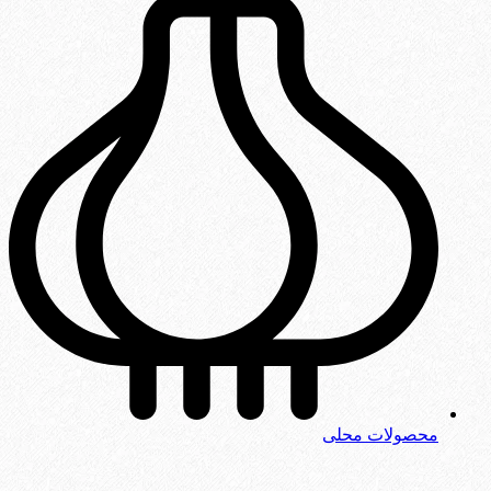
محصولات محلی