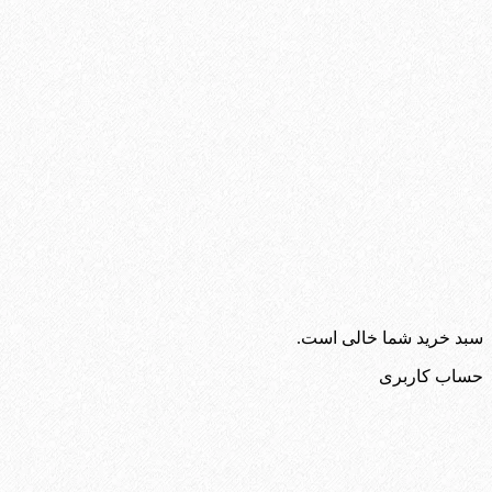
سبد خرید شما خالی است.
حساب کاربری