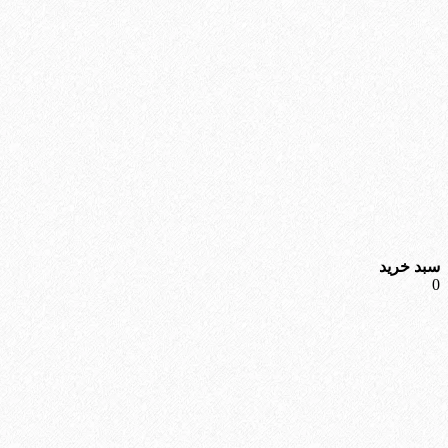
سبد خرید
0