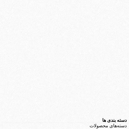
دسته بندی ها
دسته‌های محصولات