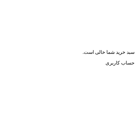
سبد خرید شما خالی است.
حساب کاربری