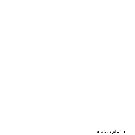
تمام دسته ها