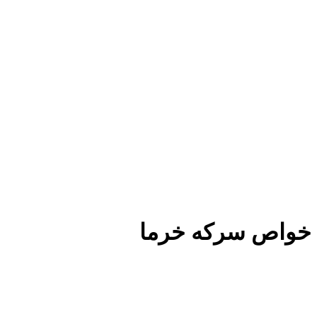
خواص سرکه خرما