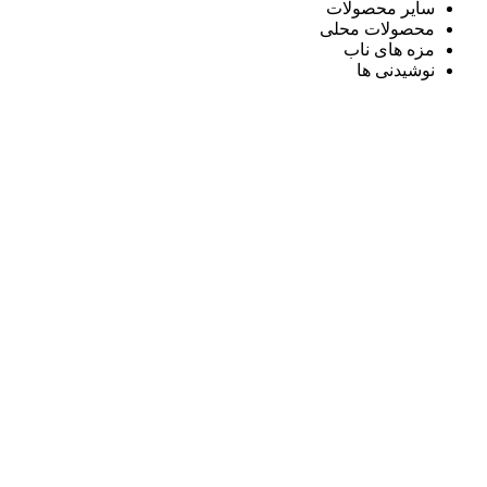
سایر محصولات
محصولات محلی
مزه های ناب
نوشیدنی ها