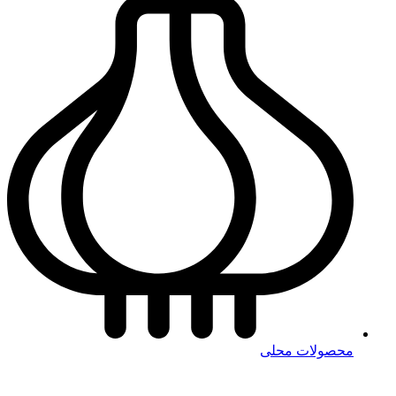
محصولات محلی