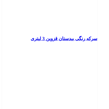
سرکه رنگی بیدستان قزوین 3 لیتری