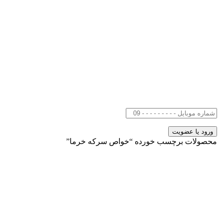
محصولات برچسب خورده “خواص سرکه خرما”