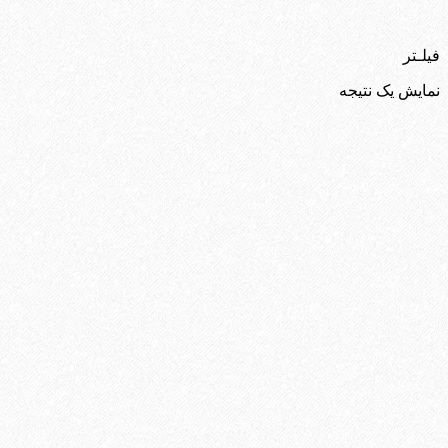
فیلـتر
نمایش یک نتیجه