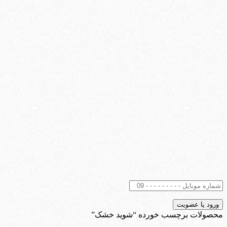
محصولات برچسب خورده “شوید خشک”