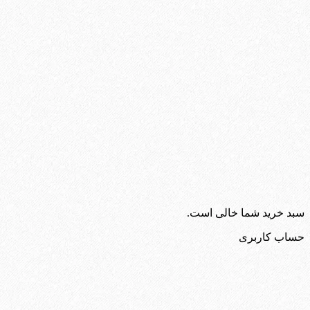
سبد خرید شما خالی است.
حساب کاربری