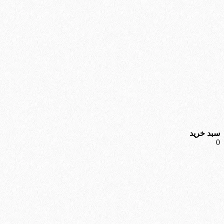
سبد خرید
0