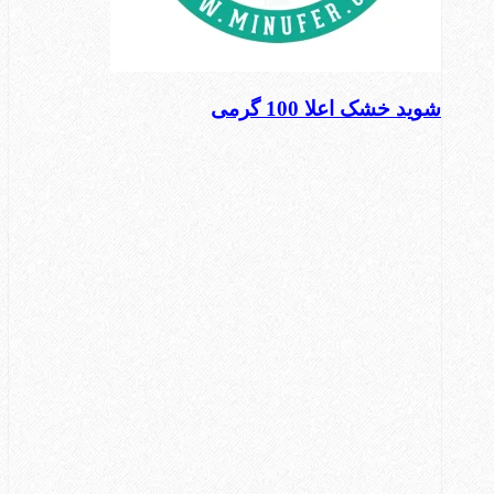
شوید خشک اعلا 100 گرمی