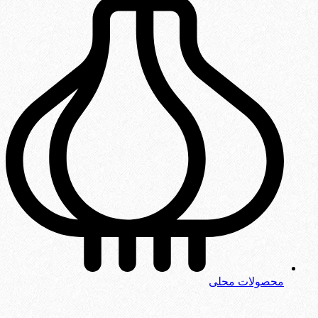
محصولات محلی