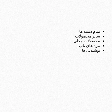
تمام دسته ها
سایر محصولات
محصولات محلی
مزه های ناب
نوشیدنی ها