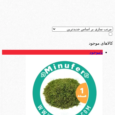
کالاهای موجود
ناموجود