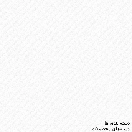
دسته بندی ها
دسته‌های محصولات