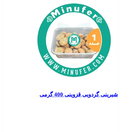
شیرینی گردویی قزوینی 400 گرمی