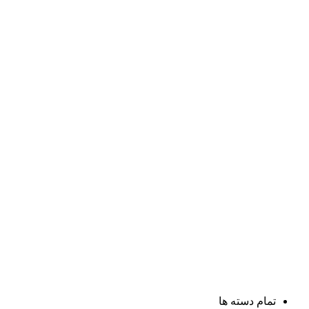
تمام دسته ها