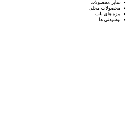
سایر محصولات
محصولات محلی
مزه های ناب
نوشیدنی ها