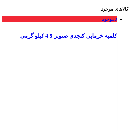
کالاهای موجود
ناموجود
کلمپه خرمایی کنجدی صنوبر 4.5 کیلو گرمی