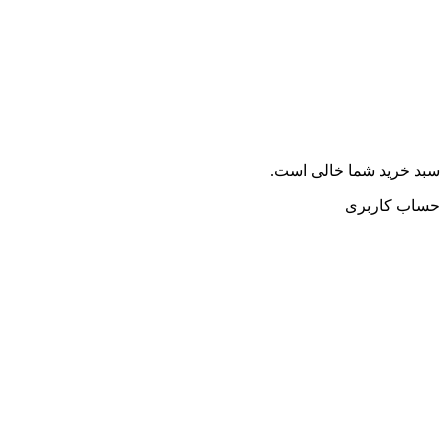
سبد خرید شما خالی است.
حساب کاربری