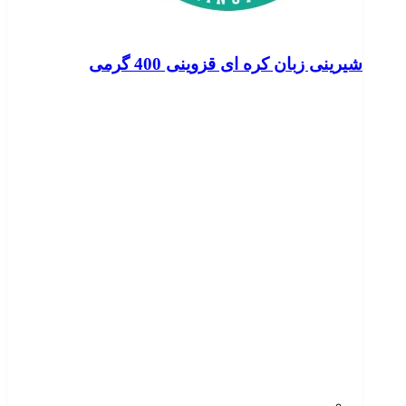
شیرینی زبان کره ای قزوینی 400 گرمی