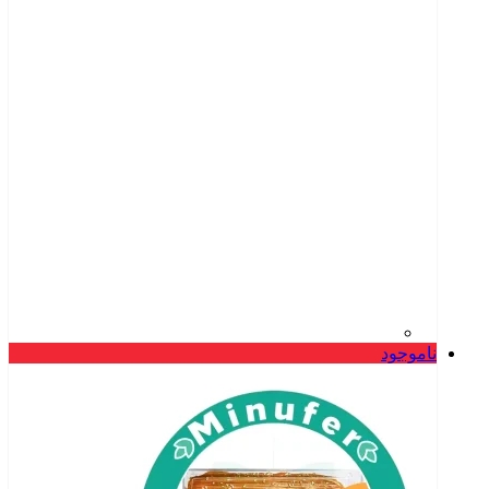
ناموجود