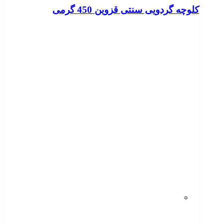
کلوچه گردویی سنتی قزوین 450 گرمی