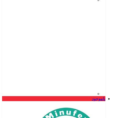
ناموجود