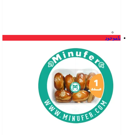
ناموجود