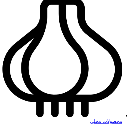
محصولات محلی