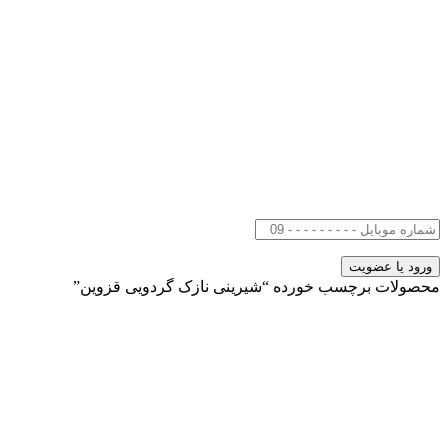
محصولات برچسب خورده “شیرینی نازک گردویی قزوین”