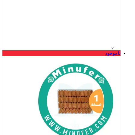
ناموجود