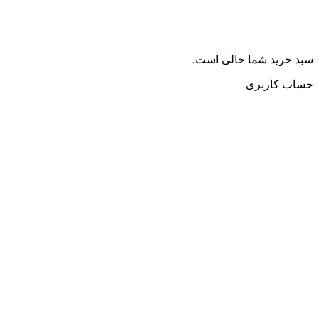
سبد خرید شما خالی است.
حساب کاربری