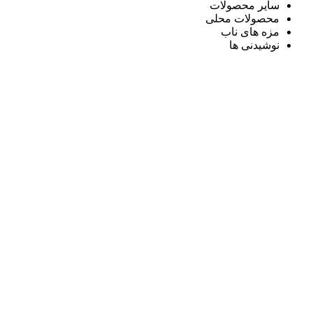
سایر محصولات
محصولات محلی
مزه های ناب
نوشیدنی ها