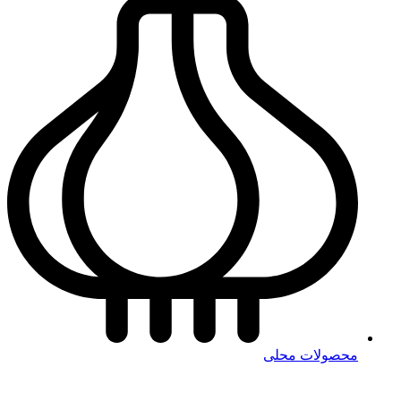
محصولات محلی