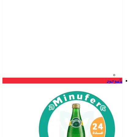
ناموجود