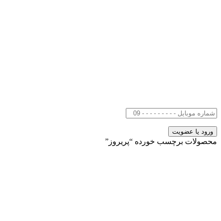
محصولات برچسب خورده “پریروز”