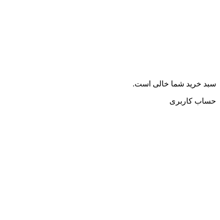
سبد خرید شما خالی است.
حساب کاربری