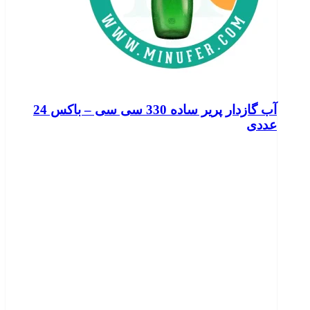
آب گازدار پریر ساده 330 سی سی – باکس 24
عددی