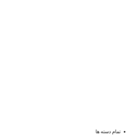
تمام دسته ها