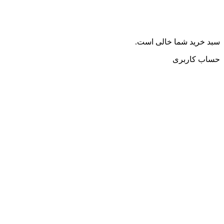
سبد خرید شما خالی است.
حساب کاربری