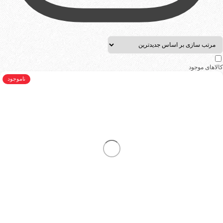
کالاهای موجود
ناموجود