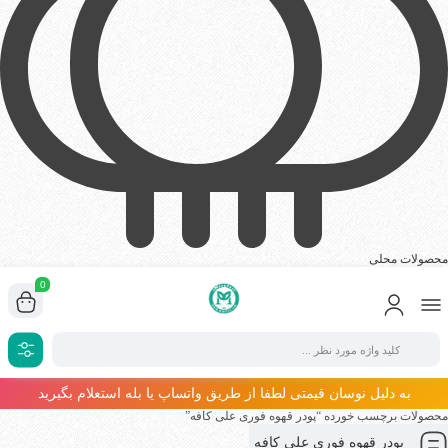
محصولات محلی
0
به دلیل نوسان قیمتی لطفا از طریق واتساپ یا بله استعلام بگیرید
محصولات برچسب خورده “پودر قهوه فوری علی کافه”
پودر قهوه فوری علی کافه