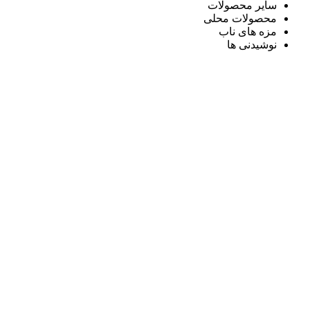
سایر محصولات
محصولات محلی
مزه های ناب
نوشیدنی ها