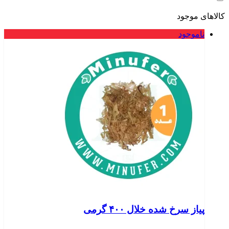
کالاهای موجود
ناموجود
پیاز سرخ شده خلال ۴۰۰ گرمی