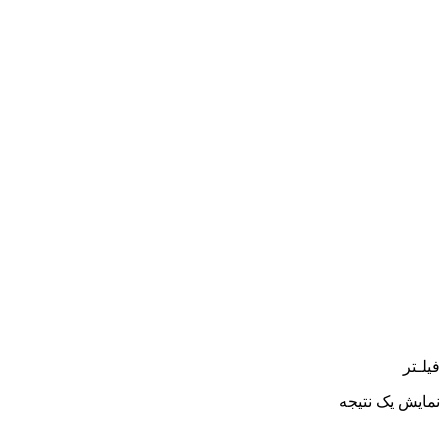
فیلـتر
نمایش یک نتیجه