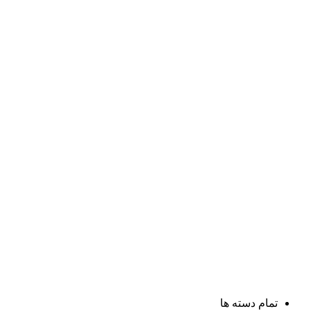
تمام دسته ها