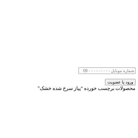
محصولات برچسب خورده “پیاز سرخ شده خشک”