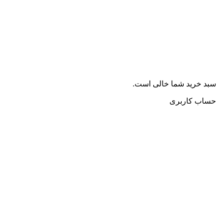
سبد خرید شما خالی است.
حساب کاربری