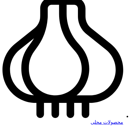
محصولات محلی