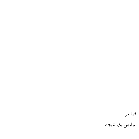
فیلـتر
نمایش یک نتیجه