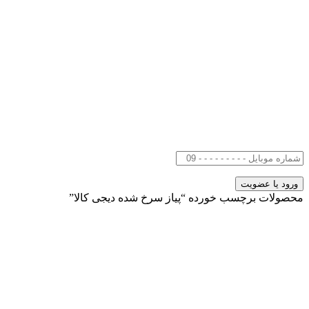
محصولات برچسب خورده “پیاز سرخ شده دیجی کالا”