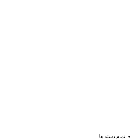
تمام دسته ها