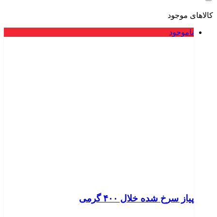
کالاهای موجود
ناموجود
پیاز سرخ شده خلال ۴۰۰ گرمی