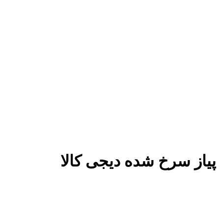
پیاز سرخ شده دیجی کالا