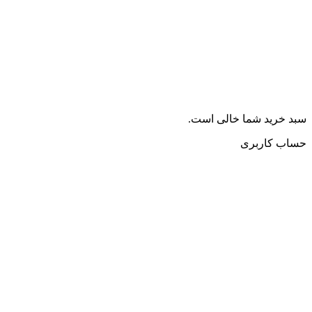
سبد خرید شما خالی است.
حساب کاربری