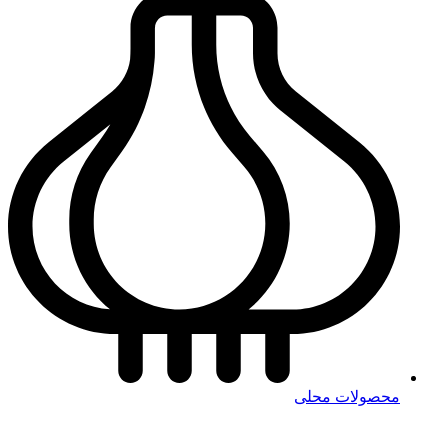
محصولات محلی