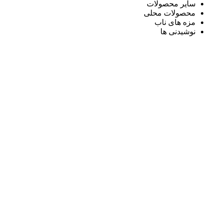
سایر محصولات
محصولات محلی
مزه های ناب
نوشیدنی ها