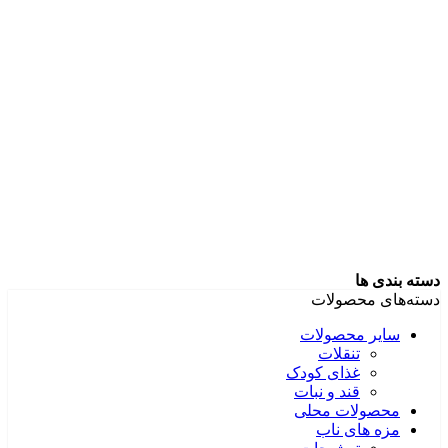
دسته بندی ها
دسته‌های محصولات
سایر محصولات
تنقلات
غذای کودک
قند و نبات
محصولات محلی
مزه های ناب