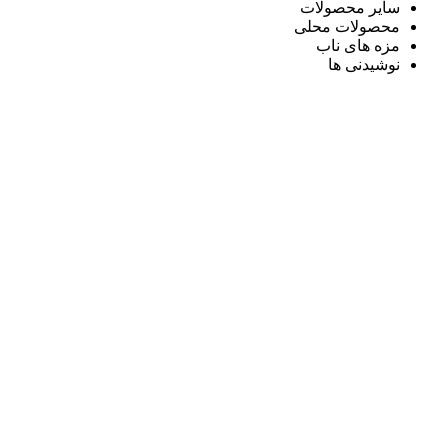
سایر محصولات
محصولات محلی
مزه های ناب
نوشیدنی ها