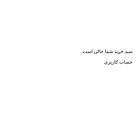
سبد خرید شما خالی است.
حساب کاربری