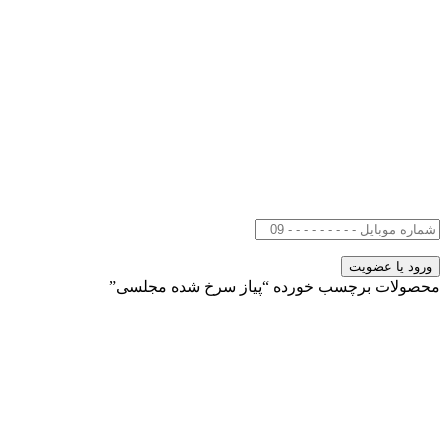
محصولات برچسب خورده “پیاز سرخ شده مجلسی”