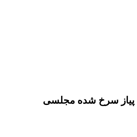
پیاز سرخ شده مجلسی