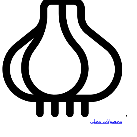
محصولات محلی