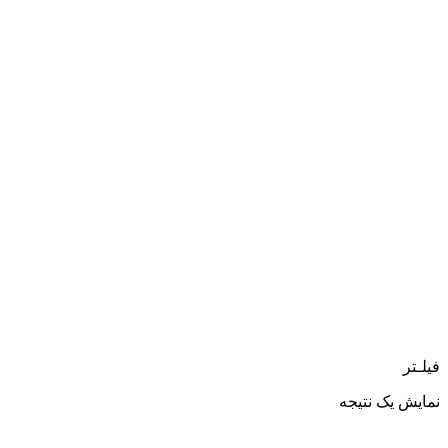
فیلـتر
نمایش یک نتیجه