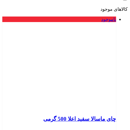
کالاهای موجود
ناموجود
چای ماسالا سفید اعلا 500 گرمی