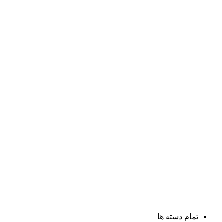
تمام دسته ها