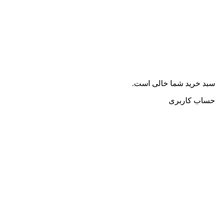
سبد خرید شما خالی است.
حساب کاربری