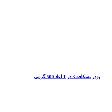
پودر نسکافه 3 در 1 اعلا 500 گرمی