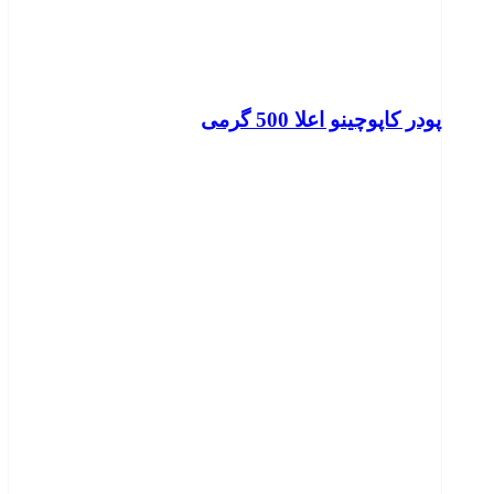
پودر کاپوچینو اعلا 500 گرمی