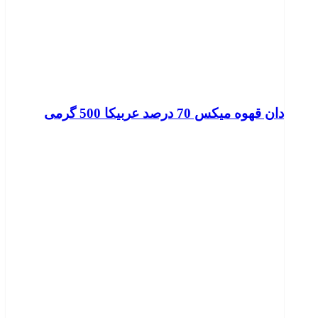
دان قهوه میکس 70 درصد عربیکا 500 گرمی