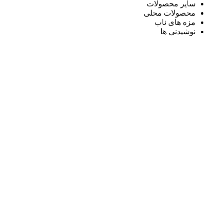
سایر محصولات
محصولات محلی
مزه های ناب
نوشیدنی ها