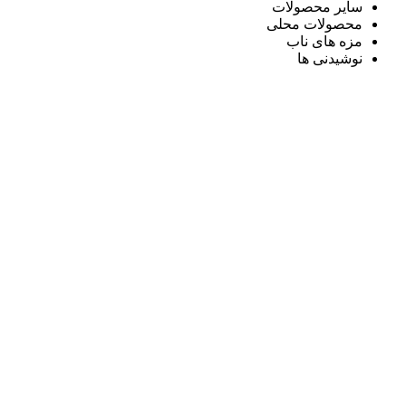
سایر محصولات
محصولات محلی
مزه های ناب
نوشیدنی ها