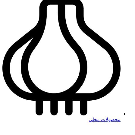
محصولات محلی