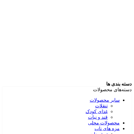
دسته بندی ها
دسته‌های محصولات
سایر محصولات
تنقلات
غذای کودک
قند و نبات
محصولات محلی
مزه های ناب