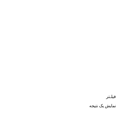
فیلـتر
نمایش یک نتیجه