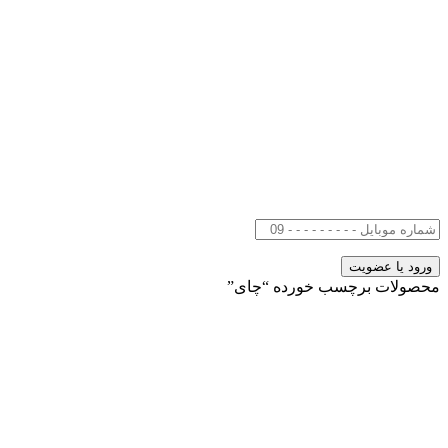
محصولات برچسب خورده “چای”