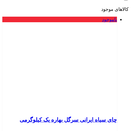
کالاهای موجود
ناموجود
چای سیاه ایرانی سرگل بهاره یک کیلوگرمی