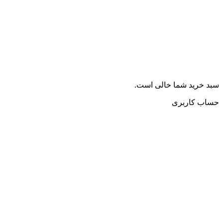
سبد خرید شما خالی است.
حساب کاربری