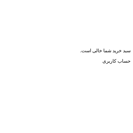
سبد خرید شما خالی است.
حساب کاربری