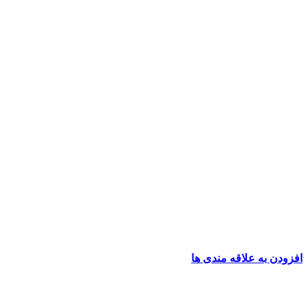
افزودن به علاقه مندی ها