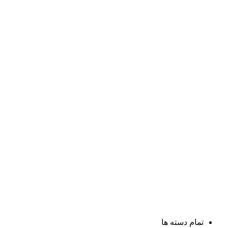
تمام دسته ها