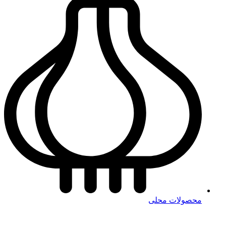
محصولات محلی