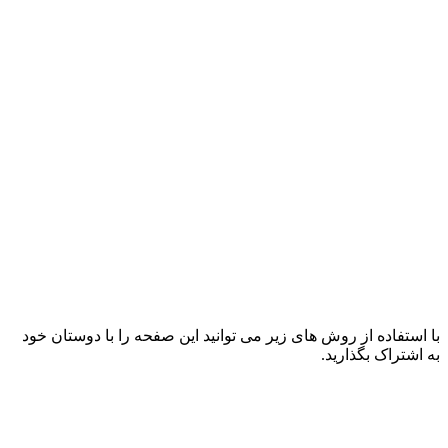
با استفاده از روش های زیر می توانید این صفحه را با دوستان خود
به اشتراک بگذارید.