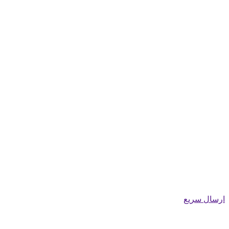
ارسال سریع