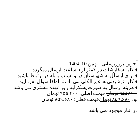
آخرین بروزرسانی :
بهمن 10, 1404
♦ کلیه سفارشات در کمتر از 5 ساعت ارسال میگردد.
♦ برای ارسال به شهرستان در واتساپ یا بله در ارتباط باشید.
♦ کلیه نوشیدنی ها غیر الکلی می باشند لطفا سوال نفرمایید.
♦ هزینه ارسال به صورت پسکرایه و بر عهده مشتری می باشد.
۹۵۵.۲۰۰
تومان
قیمت اصلی: ۹۵۵.۲۰۰ تومان
بود.
۸۵۹.۶۸۰
تومان
قیمت فعلی: ۸۵۹.۶۸۰ تومان.
در انبار موجود نمی باشد