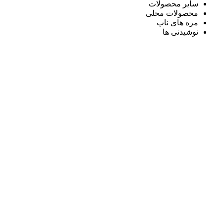
سایر محصولات
محصولات محلی
مزه های ناب
نوشیدنی ها