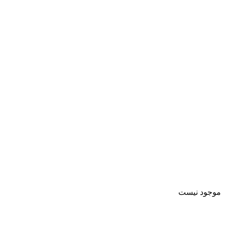
موجود نیست