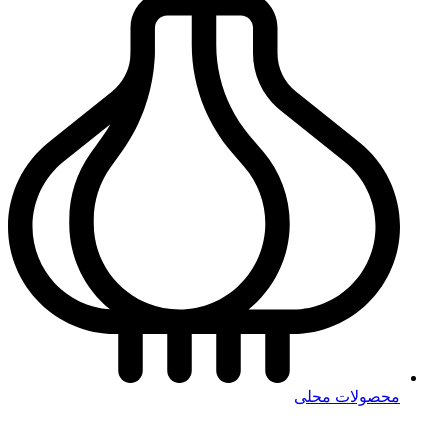
محصولات محلی