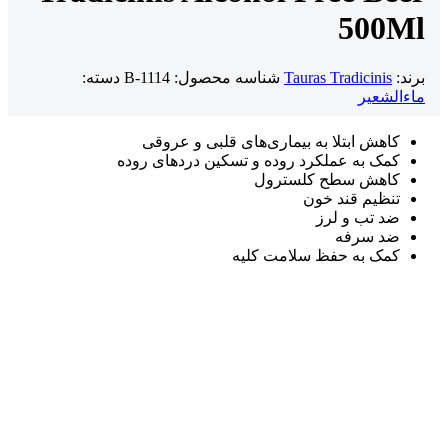
500Ml
برند:
Tauras Tradicinis
شناسه محصول:
B-1114
دسته:
ماءالشعیر
کاهش ابتلا به بیماری‌های قلبی و عروقی
کمک به عملکرد روده و تسکین دردهای روده
کاهش سطح کلسترول
تنظیم قند خون
ضد تب و لرز
ضد سرفه
کمک به حفظ سلامت کلیه