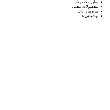
سایر محصولات
محصولات محلی
مزه های ناب
نوشیدنی ها