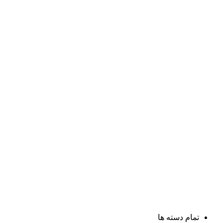
تمام دسته ها