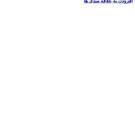
افزودن به علاقه مندی ها