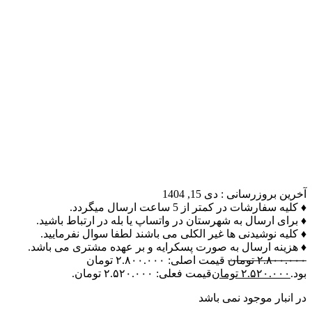
آخرین بروزرسانی :
دی 15, 1404
♦ کلیه سفارشات در کمتر از 5 ساعت ارسال میگردد.
♦ برای ارسال به شهرستان در واتساپ یا بله در ارتباط باشید.
♦ کلیه نوشیدنی ها غیر الکلی می باشند لطفا سوال نفرمایید.
♦ هزینه ارسال به صورت پسکرایه و بر عهده مشتری می باشد.
۲.۸۰۰.۰۰۰
تومان
قیمت اصلی: ۲.۸۰۰.۰۰۰ تومان
بود.
۲.۵۲۰.۰۰۰
تومان
قیمت فعلی: ۲.۵۲۰.۰۰۰ تومان.
در انبار موجود نمی باشد