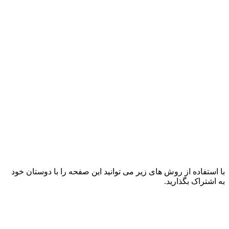
با استفاده از روش های زیر می توانید این صفحه را با دوستان خود
به اشتراک بگذارید.