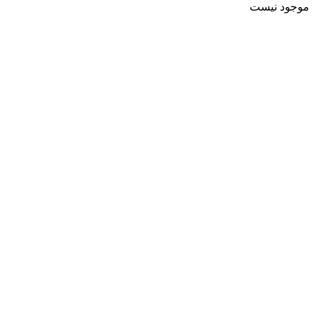
موجود نیست