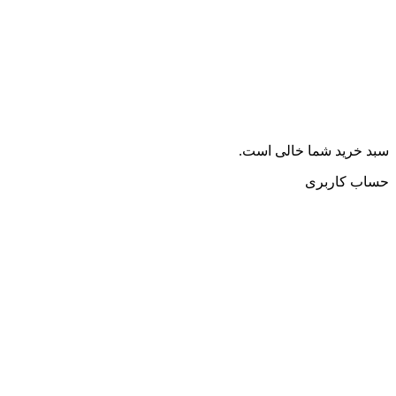
سبد خرید شما خالی است.
حساب کاربری