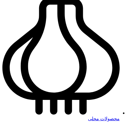
محصولات محلی