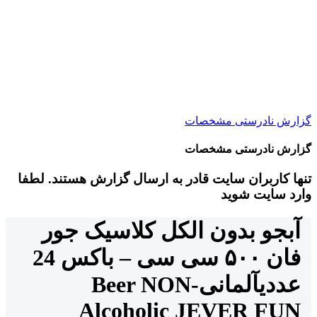
گزارش نادرستی مشخصات
گزارش نادرستی مشخصات
تنها کاربران سایت قادر به ارسال گزارش هستند. لطفا
وارد سایت شوید
آبجو بدون الکل کلاسیک جور
فان ۵۰۰ سی سی – باکس 24
عددی
آلمانی
Beer NON-
Alcoholic JEVER FUN