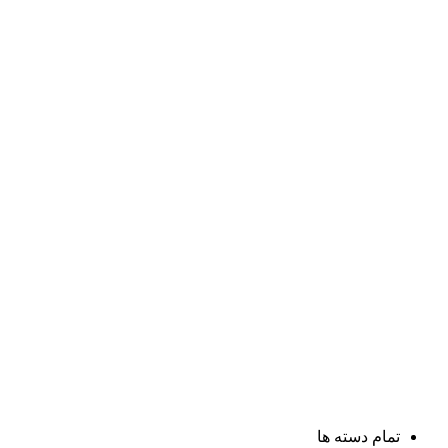
تمام دسته ها