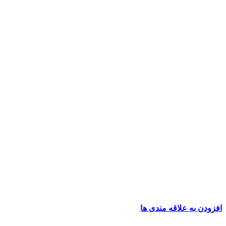
افزودن به علاقه مندی ها