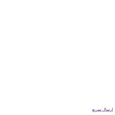
ارسال سریع