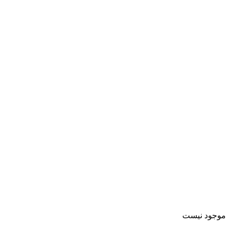
موجود نیست