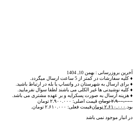
آخرین بروزرسانی :
بهمن 10, 1404
♦ کلیه سفارشات در کمتر از 5 ساعت ارسال میگردد.
♦ برای ارسال به شهرستان در واتساپ یا بله در ارتباط باشید.
♦ کلیه نوشیدنی ها غیر الکلی می باشند لطفا سوال نفرمایید.
♦ هزینه ارسال به صورت پسکرایه و بر عهده مشتری می باشد.
۲.۹۰۰.۰۰۰
تومان
قیمت اصلی: ۲.۹۰۰.۰۰۰ تومان
بود.
۲.۶۱۰.۰۰۰
تومان
قیمت فعلی: ۲.۶۱۰.۰۰۰ تومان.
در انبار موجود نمی باشد