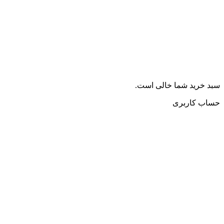
سبد خرید شما خالی است.
حساب کاربری