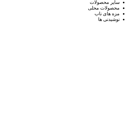
سایر محصولات
محصولات محلی
مزه های ناب
نوشیدنی ها