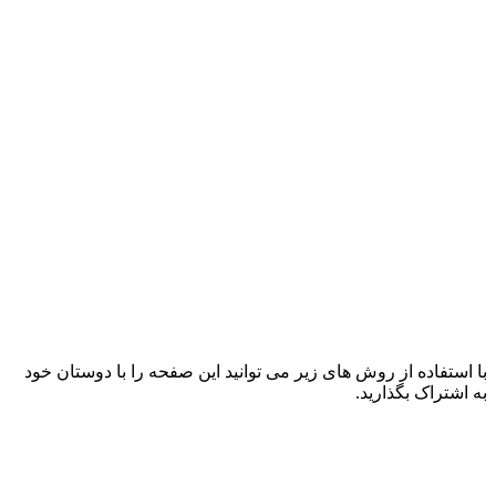
با استفاده از روش های زیر می توانید این صفحه را با دوستان خود
به اشتراک بگذارید.