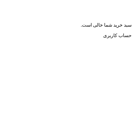
سبد خرید شما خالی است.
حساب کاربری