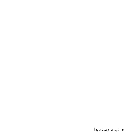
تمام دسته ها