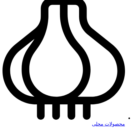
محصولات محلی