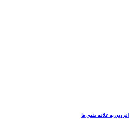
افزودن به علاقه مندی ها