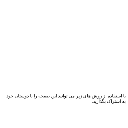
با استفاده از روش های زیر می توانید این صفحه را با دوستان خود
به اشتراک بگذارید.