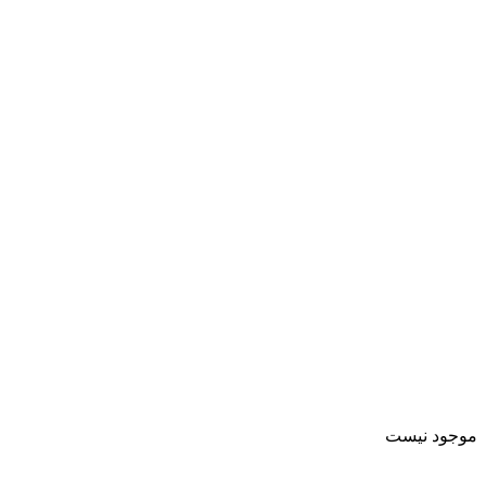
موجود نیست