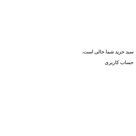
سبد خرید شما خالی است.
حساب کاربری