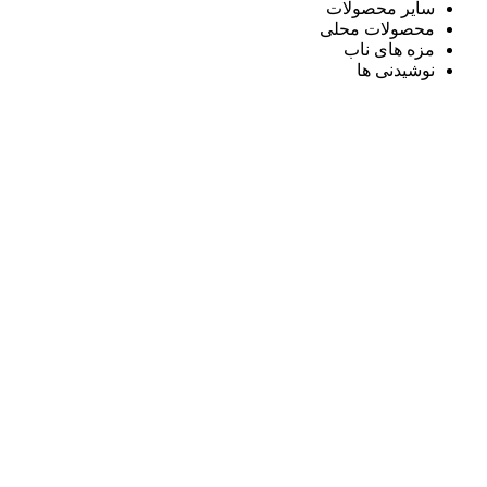
سایر محصولات
محصولات محلی
مزه های ناب
نوشیدنی ها