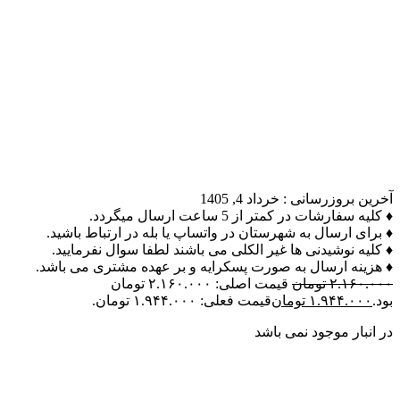
آخرین بروزرسانی :
خرداد 4, 1405
♦ کلیه سفارشات در کمتر از 5 ساعت ارسال میگردد.
♦ برای ارسال به شهرستان در واتساپ یا بله در ارتباط باشید.
♦ کلیه نوشیدنی ها غیر الکلی می باشند لطفا سوال نفرمایید.
♦ هزینه ارسال به صورت پسکرایه و بر عهده مشتری می باشد.
۲.۱۶۰.۰۰۰
تومان
قیمت اصلی: ۲.۱۶۰.۰۰۰ تومان
بود.
۱.۹۴۴.۰۰۰
تومان
قیمت فعلی: ۱.۹۴۴.۰۰۰ تومان.
در انبار موجود نمی باشد