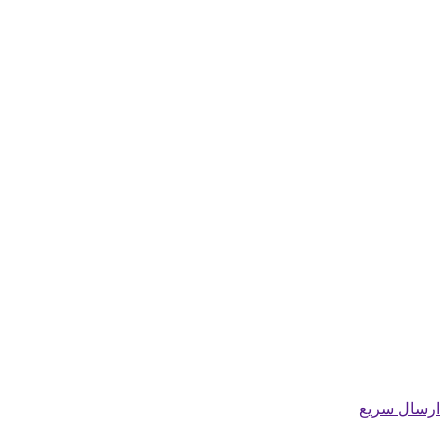
ارسال سریع