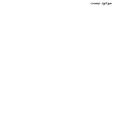
موجود نیست