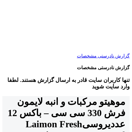
گزارش نادرستی مشخصات
گزارش نادرستی مشخصات
تنها کاربران سایت قادر به ارسال گزارش هستند. لطفا
وارد سایت شوید
موهیتو مرکبات و انبه لایمون
فرش 330 سی سی – باکس 12
عددی
روسی
Laimon Fresh