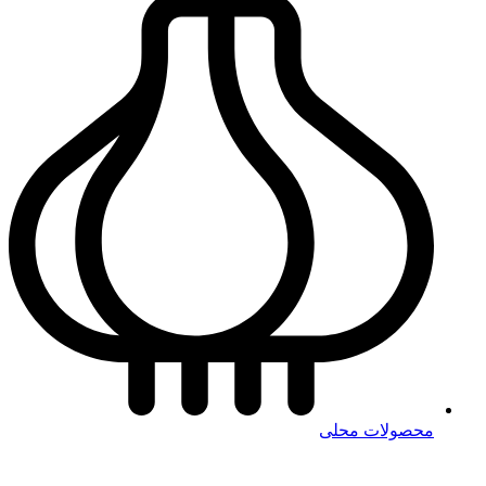
محصولات محلی