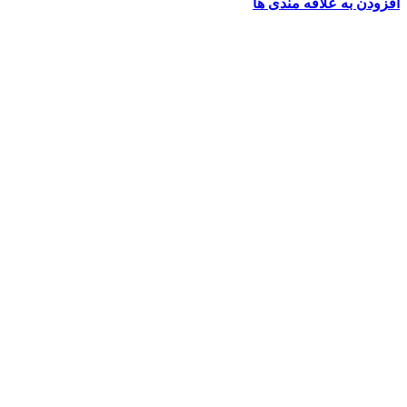
افزودن به علاقه مندی ها