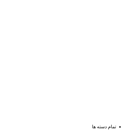
تمام دسته ها