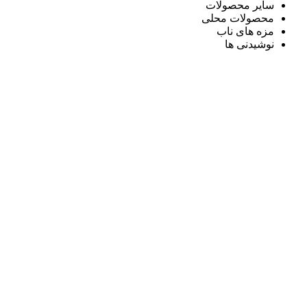
سایر محصولات
محصولات محلی
مزه های ناب
نوشیدنی ها