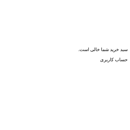
سبد خرید شما خالی است.
حساب کاربری