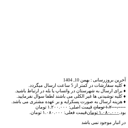
آخرین بروزرسانی :
بهمن 10, 1404
♦ کلیه سفارشات در کمتر از 5 ساعت ارسال میگردد.
♦ برای ارسال به شهرستان در واتساپ یا بله در ارتباط باشید.
♦ کلیه نوشیدنی ها غیر الکلی می باشند لطفا سوال نفرمایید.
♦ هزینه ارسال به صورت پسکرایه و بر عهده مشتری می باشد.
۱.۲۰۰.۰۰۰
تومان
قیمت اصلی: ۱.۲۰۰.۰۰۰ تومان
بود.
۱.۰۸۰.۰۰۰
تومان
قیمت فعلی: ۱.۰۸۰.۰۰۰ تومان.
در انبار موجود نمی باشد