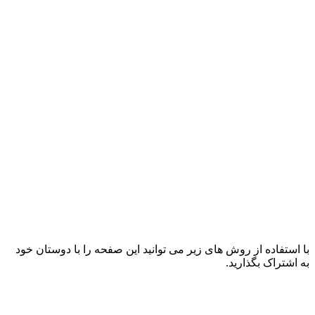
با استفاده از روش های زیر می توانید این صفحه را با دوستان خود
به اشتراک بگذارید.