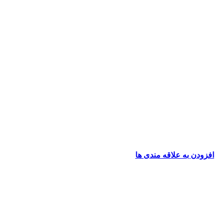
افزودن به علاقه مندی ها