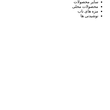
سایر محصولات
محصولات محلی
مزه های ناب
نوشیدنی ها