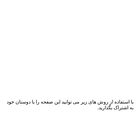
با استفاده از روش های زیر می توانید این صفحه را با دوستان خود
به اشتراک بگذارید.