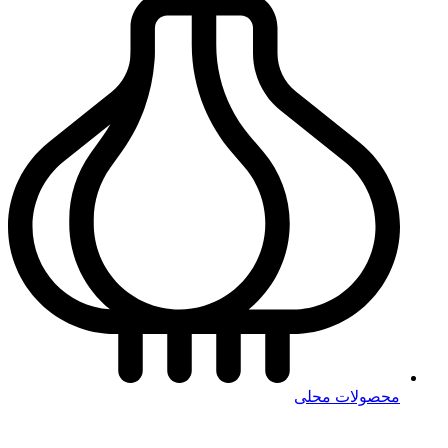
محصولات محلی