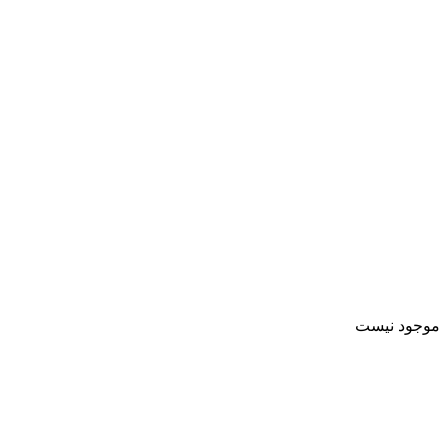
موجود نیست