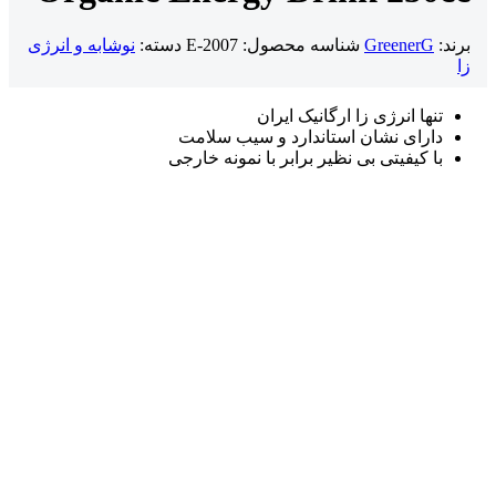
برند:
GreenerG
شناسه محصول:
E-2007
دسته:
نوشابه و انرژی
زا
تنها انرژی زا ارگانیک ایران
دارای نشان استاندارد و سیب سلامت
با کیفیتی بی نظیر برابر با نمونه خارجی