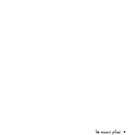
تمام دسته ها