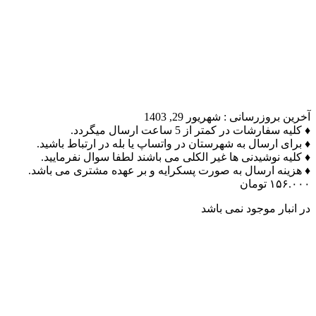
آخرین بروزرسانی :
شهریور 29, 1403
♦ کلیه سفارشات در کمتر از 5 ساعت ارسال میگردد.
♦ برای ارسال به شهرستان در واتساپ یا بله در ارتباط باشید.
♦ کلیه نوشیدنی ها غیر الکلی می باشند لطفا سوال نفرمایید.
♦ هزینه ارسال به صورت پسکرایه و بر عهده مشتری می باشد.
۱۵۶.۰۰۰
تومان
در انبار موجود نمی باشد