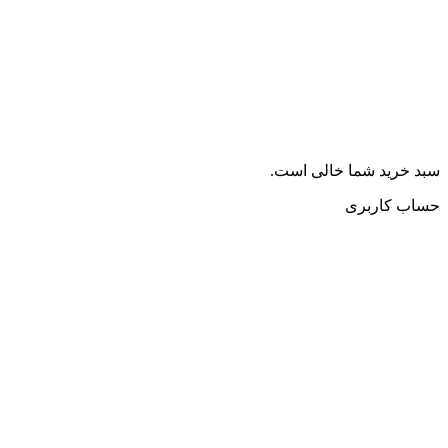
سبد خرید شما خالی است.
حساب کاربری