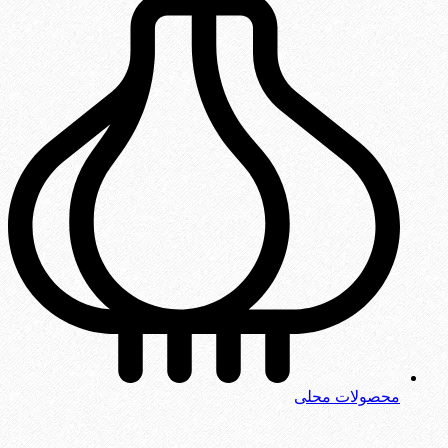
محصولات محلی