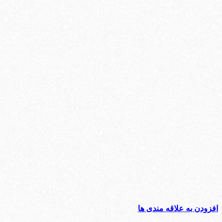
افزودن به علاقه مندی ها