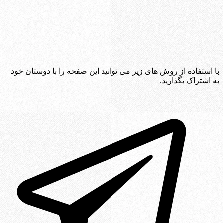
با استفاده از روش های زیر می توانید این صفحه را با دوستان خود
به اشتراک بگذارید.