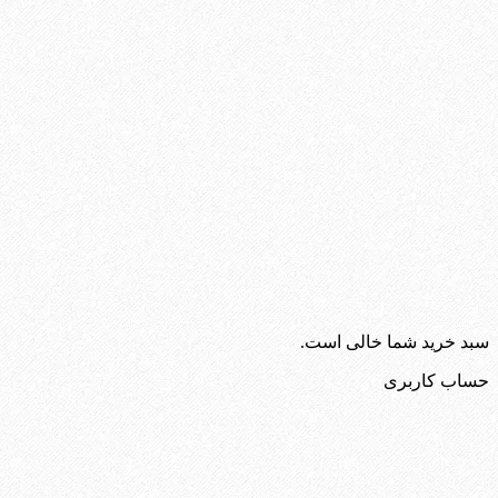
سبد خرید شما خالی است.
حساب کاربری