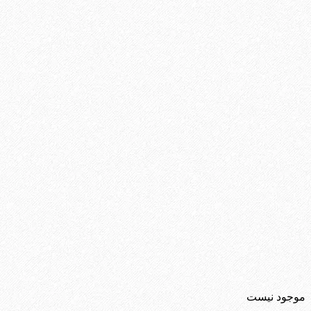
موجود نیست