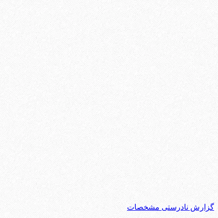
گزارش نادرستی مشخصات