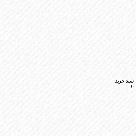
سبد خرید
0