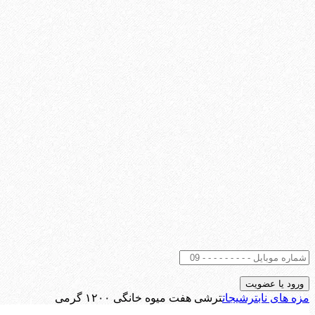
مزه های ناب
ترشیجات
ترشی هفت میوه خانگی ۱۲۰۰ گرمی