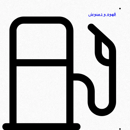
قهوه و دمنوش