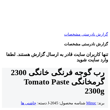
گزارش نادرستی مشخصات
گزارش نادرستی مشخصات
تنها کاربران سایت قادر به ارسال گزارش هستند. لطفا
وارد سایت شوید
رب گوجه فرنگی خانگی 2300
گرم
خانگی
Tomato Paste
2300g
برند:
Minuc
شناسه محصول:
J-2045
دسته:
چاشنی ها