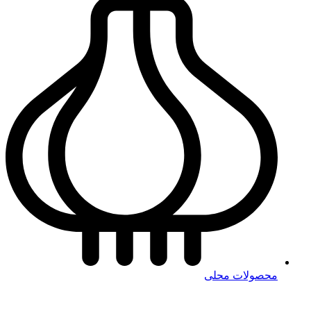
محصولات محلی