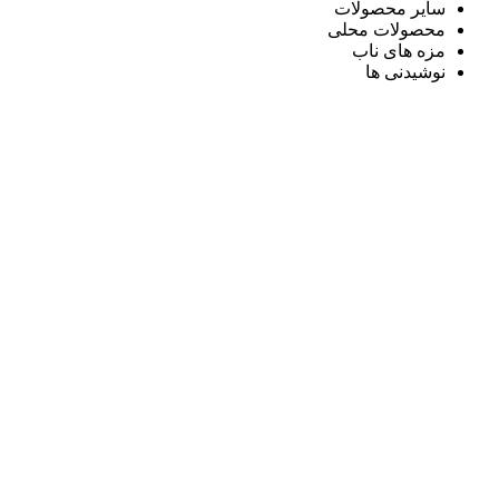
سایر محصولات
محصولات محلی
مزه های ناب
نوشیدنی ها