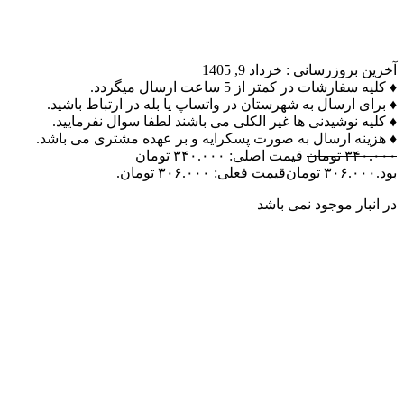
آخرین بروزرسانی :
خرداد 9, 1405
♦ کلیه سفارشات در کمتر از 5 ساعت ارسال میگردد.
♦ برای ارسال به شهرستان در واتساپ یا بله در ارتباط باشید.
♦ کلیه نوشیدنی ها غیر الکلی می باشند لطفا سوال نفرمایید.
♦ هزینه ارسال به صورت پسکرایه و بر عهده مشتری می باشد.
۳۴۰.۰۰۰
تومان
قیمت اصلی: ۳۴۰.۰۰۰ تومان
بود.
۳۰۶.۰۰۰
تومان
قیمت فعلی: ۳۰۶.۰۰۰ تومان.
در انبار موجود نمی باشد