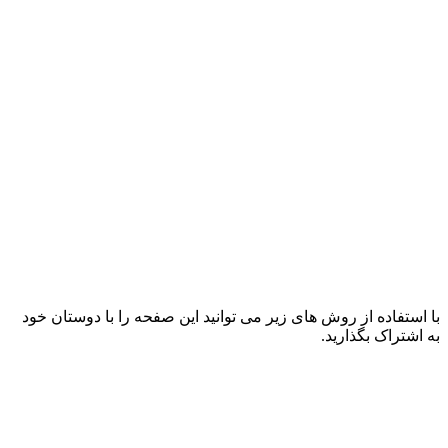
با استفاده از روش های زیر می توانید این صفحه را با دوستان خود
به اشتراک بگذارید.