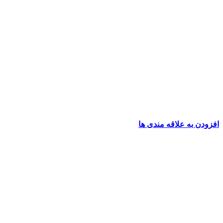
افزودن به علاقه مندی ها