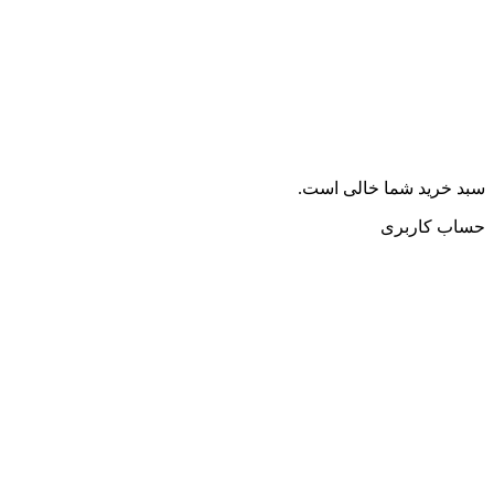
سبد خرید شما خالی است.
حساب کاربری