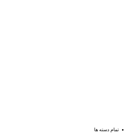
تمام دسته ها