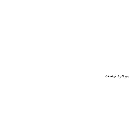
موجود نیست