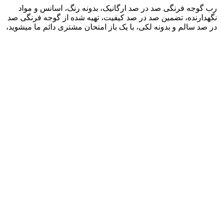
رب گوجه فرنگی صد در صد ارگانیک، بدونه رنگ، اسانس و مواد
نگهدارنده، تضمین صد در صد کیفیت، تهیه شده از گوجه فرنگی صد
در صد سالم و بدونه لکی، با یک باز امتحان مشتری دائم ما میشوید،