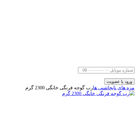
مزه های ناب
چاشنی ها
رب گوجه فرنگی خانگی 2300 گرم