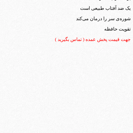
یک ضد آفتاب طبیعی است
شوره‌ی سر را درمان می‌کند
تقویت حافظه
جهت قیمت پخش عمده ( تماس بگیرید )