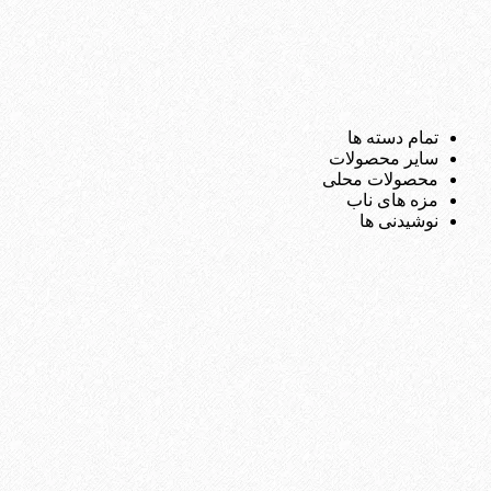
تمام دسته ها
سایر محصولات
محصولات محلی
مزه های ناب
نوشیدنی ها