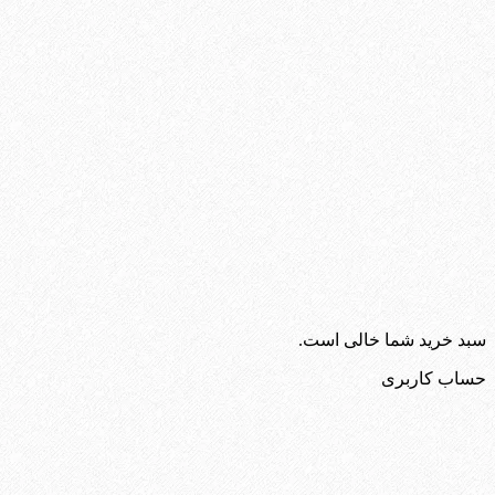
سبد خرید شما خالی است.
حساب کاربری