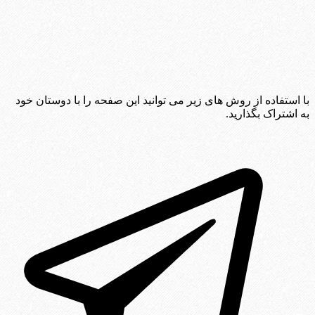
با استفاده از روش های زیر می توانید این صفحه را با دوستان خود
به اشتراک بگذارید.