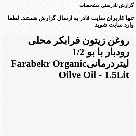
گزارش نادرستی مشخصات
تنها کاربران سایت قادر به ارسال گزارش هستند. لطفا
وارد سایت شوید
روغن زیتون فرابکر محلی
رودبار با بو 1/2
لیتر
درمانی
Farabekr Organic
Oilve Oil - 1.5Lit