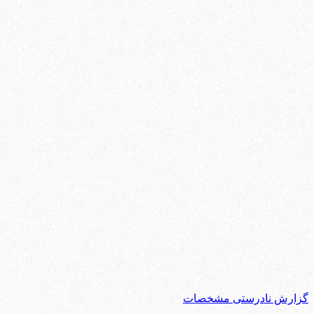
گزارش نادرستی مشخصات