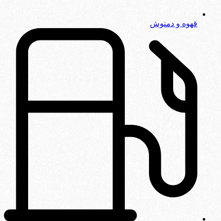
قهوه و دمنوش