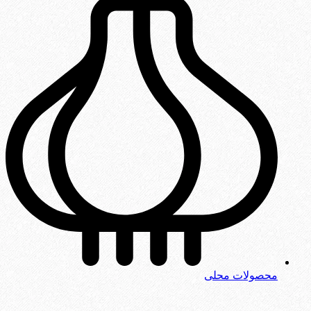
محصولات محلی