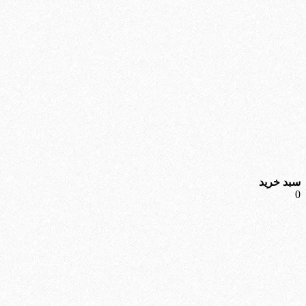
سبد خرید
0