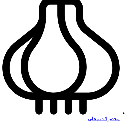
محصولات محلی