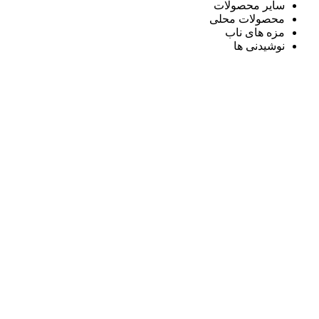
سایر محصولات
محصولات محلی
مزه های ناب
نوشیدنی ها