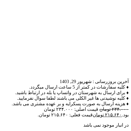
آخرین بروزرسانی :
شهریور 29, 1403
♦ کلیه سفارشات در کمتر از 5 ساعت ارسال میگردد.
♦ برای ارسال به شهرستان در واتساپ یا بله در ارتباط باشید.
♦ کلیه نوشیدنی ها غیر الکلی می باشند لطفا سوال نفرمایید.
♦ هزینه ارسال به صورت پسکرایه و بر عهده مشتری می باشد.
۲۳۴.۰۰۰
تومان
قیمت اصلی: ۲۳۴.۰۰۰ تومان
بود.
۲۱۵.۶۴۰
تومان
قیمت فعلی: ۲۱۵.۶۴۰ تومان.
در انبار موجود نمی باشد