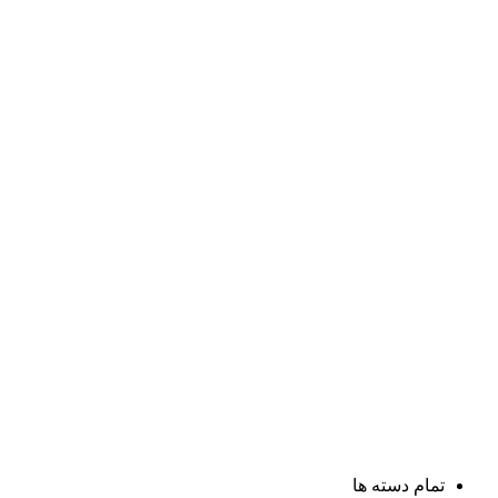
تمام دسته ها