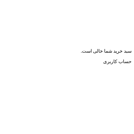
سبد خرید شما خالی است.
حساب کاربری