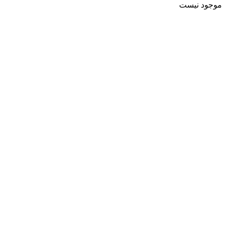
موجود نیست