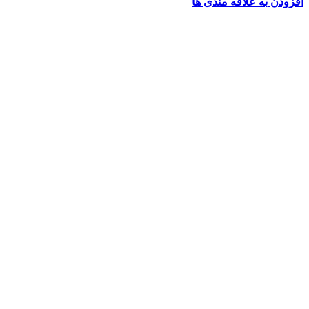
افزودن به علاقه مندی ها