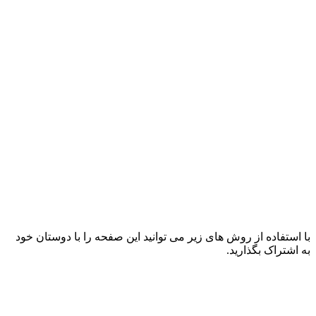
با استفاده از روش های زیر می توانید این صفحه را با دوستان خود
به اشتراک بگذارید.