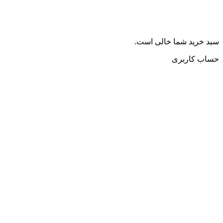
سبد خرید شما خالی است.
حساب کاربری