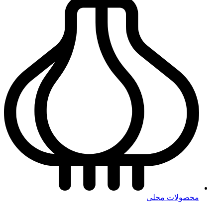
محصولات محلی