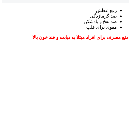
رفع عطش
ضد گرمازدگی
ضد نفخ و بادشکن
مقوی برای قلب
منع مصرف برای افراد مبتلا به دیابت و قند خون بالا