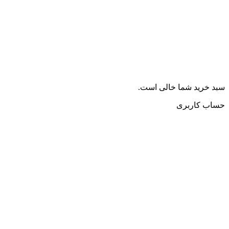
سبد خرید شما خالی است.
حساب کاربری