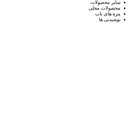
سایر محصولات
محصولات محلی
مزه های ناب
نوشیدنی ها