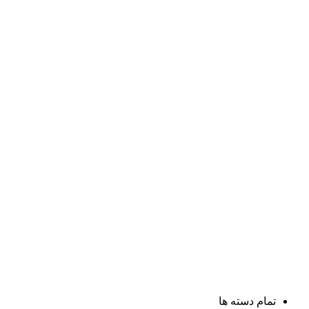
تمام دسته ها