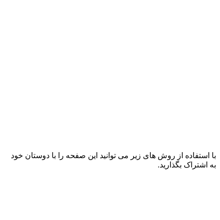
با استفاده از روش های زیر می توانید این صفحه را با دوستان خود
به اشتراک بگذارید.