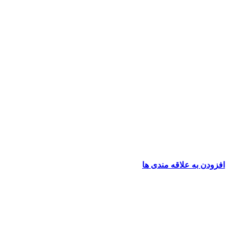
افزودن به علاقه مندی ها