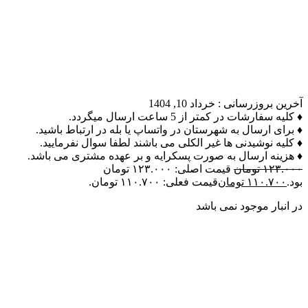
آخرین بروزرسانی :
خرداد 10, 1404
♦ کلیه سفارشات در کمتر از 5 ساعت ارسال میگردد.
♦ برای ارسال به شهرستان در واتساپ یا بله در ارتباط باشید.
♦ کلیه نوشیدنی ها غیر الکلی می باشند لطفا سوال نفرمایید.
♦ هزینه ارسال به صورت پسکرایه و بر عهده مشتری می باشد.
۱۲۳.۰۰۰
تومان
قیمت اصلی: ۱۲۳.۰۰۰ تومان
بود.
۱۱۰.۷۰۰
تومان
قیمت فعلی: ۱۱۰.۷۰۰ تومان.
در انبار موجود نمی باشد