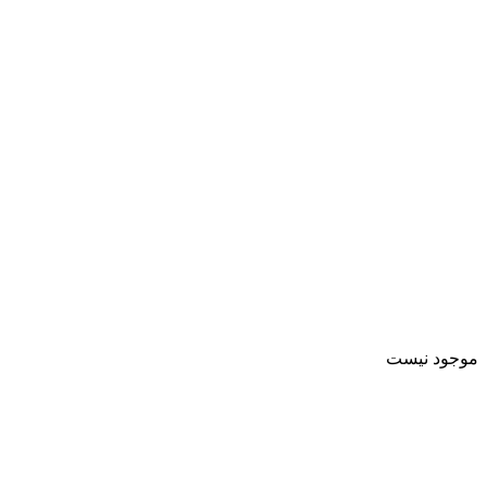
موجود نیست