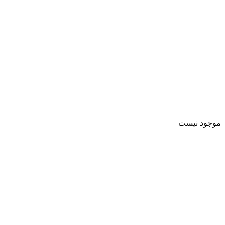
موجود نیست