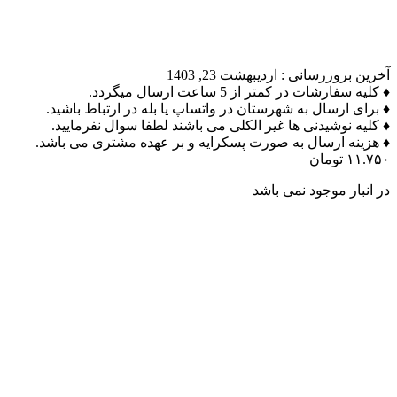
آخرین بروزرسانی :
اردیبهشت 23, 1403
♦ کلیه سفارشات در کمتر از 5 ساعت ارسال میگردد.
♦ برای ارسال به شهرستان در واتساپ یا بله در ارتباط باشید.
♦ کلیه نوشیدنی ها غیر الکلی می باشند لطفا سوال نفرمایید.
♦ هزینه ارسال به صورت پسکرایه و بر عهده مشتری می باشد.
۱۱.۷۵۰
تومان
در انبار موجود نمی باشد