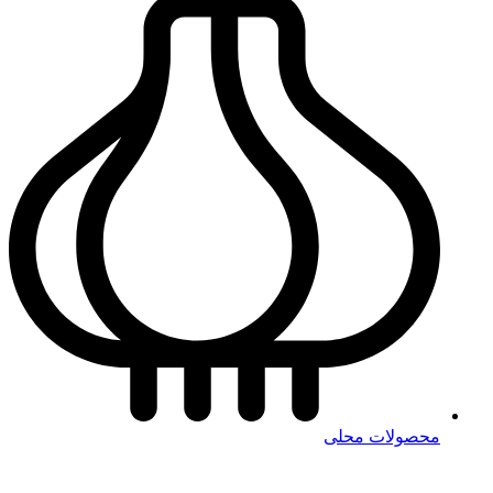
محصولات محلی