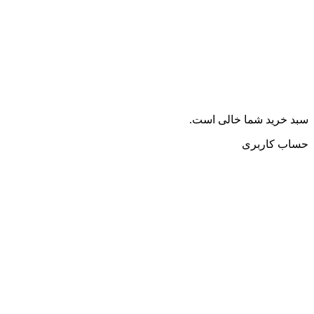
سبد خرید شما خالی است.
حساب کاربری