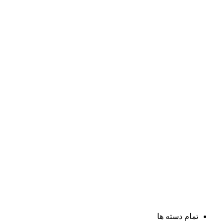
تمام دسته ها