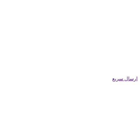
ارسال سریع