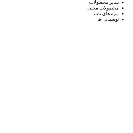
سایر محصولات
محصولات محلی
مزه های ناب
نوشیدنی ها