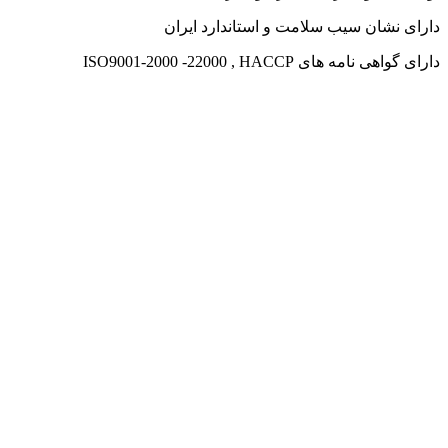
دارای نشان سیب سلامت و استاندارد ایران
دارای گواهی نامه های ISO9001-2000 -22000 , HACCP