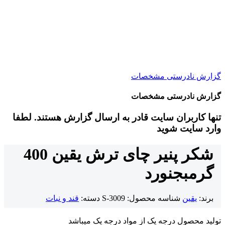
گزارش نادرستی مشخصات
گزارش نادرستی مشخصات
تنها کاربران سایت قادر به ارسال گزارش هستند. لطفا
وارد سایت شوید
شکر پنیر چای ترش یقین 400
گرم
بجنورد
برند:
یقین
شناسه محصول:
S-3009
دسته:
قند و نبات
تولید محصول درجه یک از مواد درجه یک میباشد