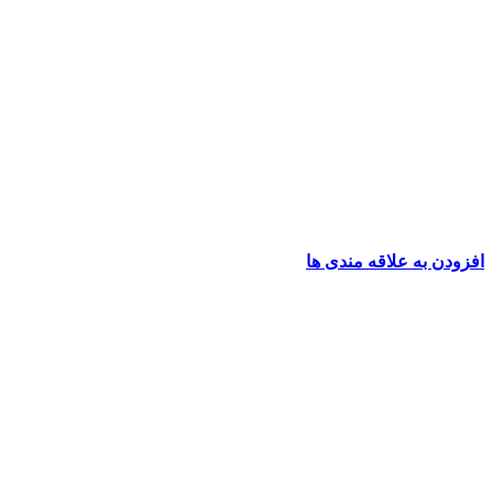
افزودن به علاقه مندی ها