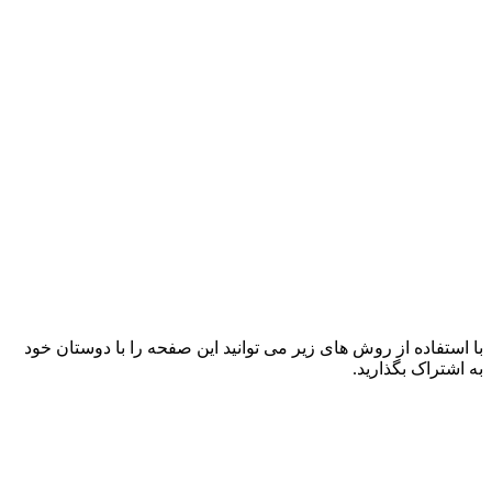
با استفاده از روش های زیر می توانید این صفحه را با دوستان خود
به اشتراک بگذارید.