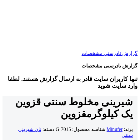
گزارش نادرستی مشخصات
گزارش نادرستی مشخصات
تنها کاربران سایت قادر به ارسال گزارش هستند. لطفا
وارد سایت شوید
شیرینی مخلوط سنتی قزوین
یک کیلوگرم
قزوین
برند:
Minufer
شناسه محصول:
G-7015
دسته:
نان شیرینی
سنتی