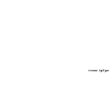
موجود نیست