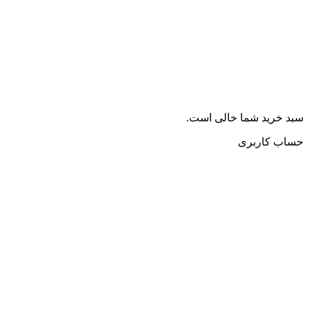
سبد خرید شما خالی است.
حساب کاربری