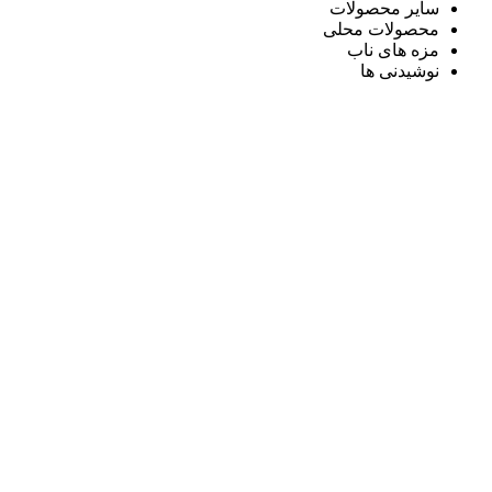
سایر محصولات
محصولات محلی
مزه های ناب
نوشیدنی ها