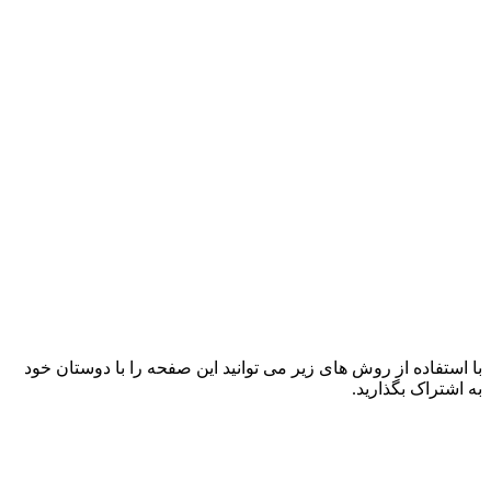
با استفاده از روش های زیر می توانید این صفحه را با دوستان خود
به اشتراک بگذارید.