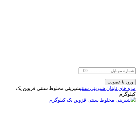
مزه های ناب
نان شیرینی سنتی
شیرینی مخلوط سنتی قزوین یک
کیلوگرم