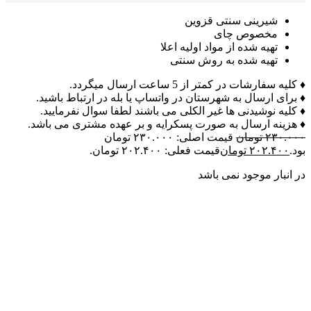
شیرینی سنتی قزوین
مخصوص چای
تهیه شده از مواد اولیه اعلا
تهیه شده به روش سنتی
♦ کلیه سفارشات در کمتر از 5 ساعت ارسال میگردد.
♦ برای ارسال به شهرستان در واتساپ یا بله در ارتباط باشید.
♦ کلیه نوشیدنی ها غیر الکلی می باشند لطفا سوال نفرمایید.
♦ هزینه ارسال به صورت پسکرایه و بر عهده مشتری می باشد.
۲۳۰.۰۰۰
تومان
قیمت اصلی: ۲۳۰.۰۰۰ تومان
بود.
۲۰۲.۴۰۰
تومان
قیمت فعلی: ۲۰۲.۴۰۰ تومان.
در انبار موجود نمی باشد