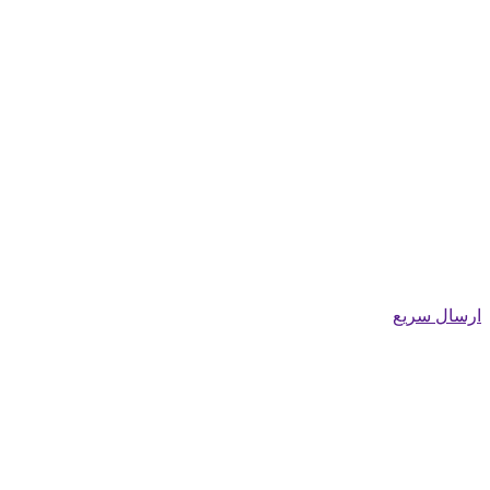
ارسال سریع