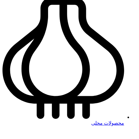
محصولات محلی