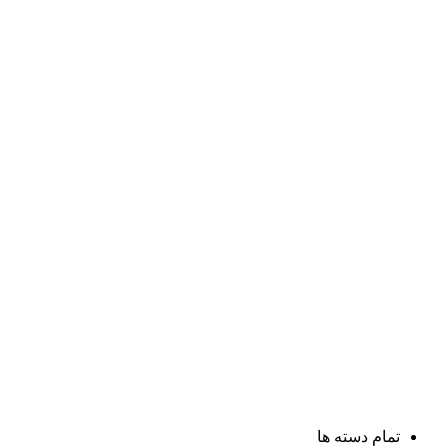
تمام دسته ها