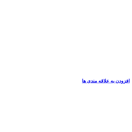
افزودن به علاقه مندی ها