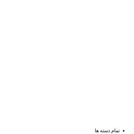
تمام دسته ها