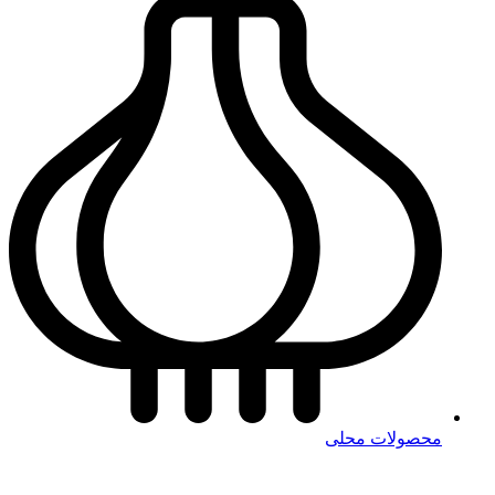
محصولات محلی