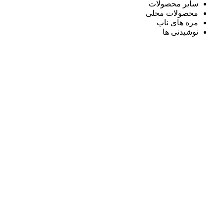
سایر محصولات
محصولات محلی
مزه های ناب
نوشیدنی ها