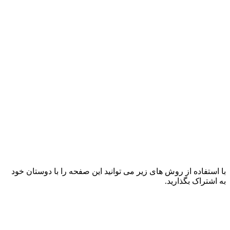
با استفاده از روش های زیر می توانید این صفحه را با دوستان خود
به اشتراک بگذارید.