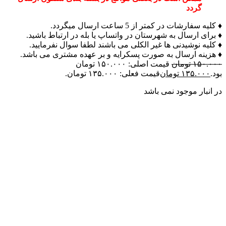
گردد
♦ کلیه سفارشات در کمتر از 5 ساعت ارسال میگردد.
♦ برای ارسال به شهرستان در واتساپ یا بله در ارتباط باشید.
♦ کلیه نوشیدنی ها غیر الکلی می باشند لطفا سوال نفرمایید.
♦ هزینه ارسال به صورت پسکرایه و بر عهده مشتری می باشد.
۱۵۰.۰۰۰
تومان
قیمت اصلی: ۱۵۰.۰۰۰ تومان
بود.
۱۳۵.۰۰۰
تومان
قیمت فعلی: ۱۳۵.۰۰۰ تومان.
در انبار موجود نمی باشد