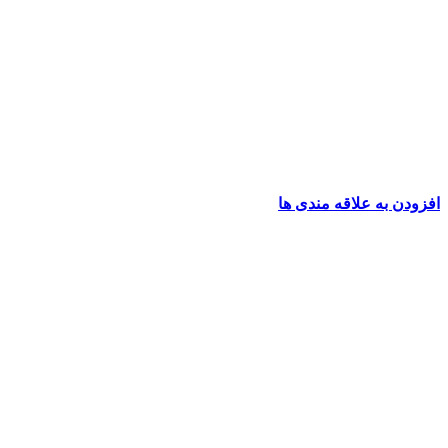
افزودن به علاقه مندی ها