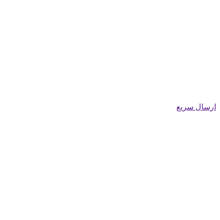
ارسال سریع