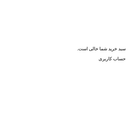
سبد خرید شما خالی است.
حساب کاربری