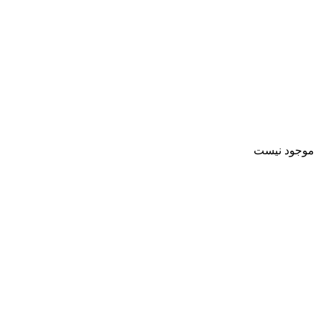
موجود نیست