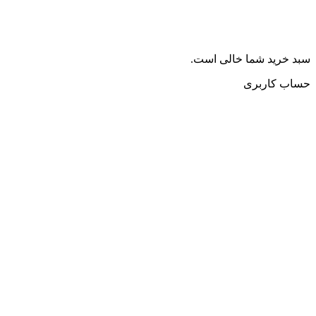
سبد خرید شما خالی است.
حساب کاربری