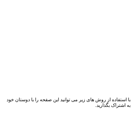
با استفاده از روش های زیر می توانید این صفحه را با دوستان خود
به اشتراک بگذارید.