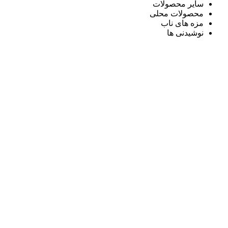
سایر محصولات
محصولات محلی
مزه های ناب
نوشیدنی ها