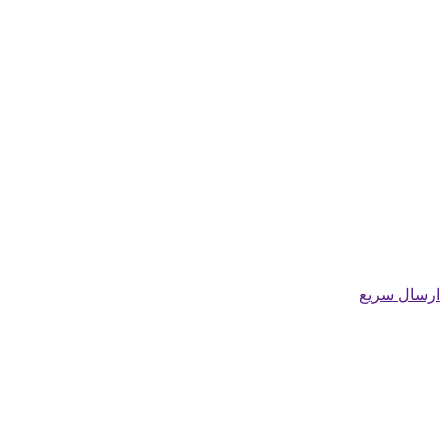
ارسال سریع