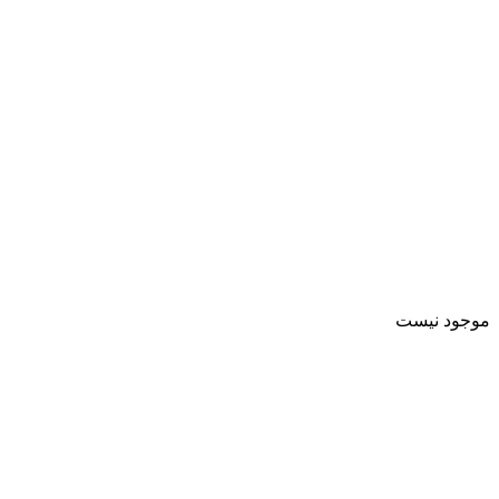
موجود نیست