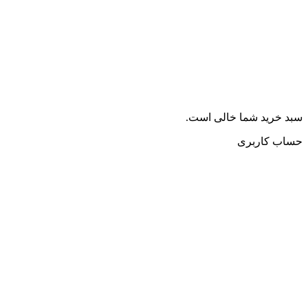
سبد خرید شما خالی است.
حساب کاربری