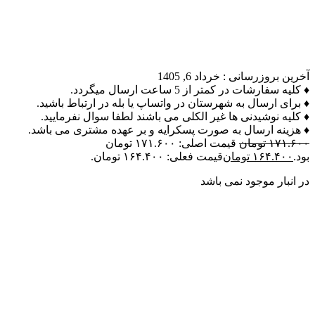
آخرین بروزرسانی :
خرداد 6, 1405
♦ کلیه سفارشات در کمتر از 5 ساعت ارسال میگردد.
♦ برای ارسال به شهرستان در واتساپ یا بله در ارتباط باشید.
♦ کلیه نوشیدنی ها غیر الکلی می باشند لطفا سوال نفرمایید.
♦ هزینه ارسال به صورت پسکرایه و بر عهده مشتری می باشد.
۱۷۱.۶۰۰
تومان
قیمت اصلی: ۱۷۱.۶۰۰ تومان
بود.
۱۶۴.۴۰۰
تومان
قیمت فعلی: ۱۶۴.۴۰۰ تومان.
در انبار موجود نمی باشد