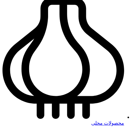
محصولات محلی