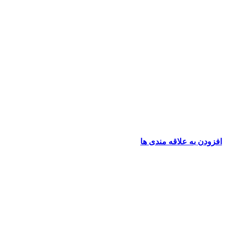
افزودن به علاقه مندی ها