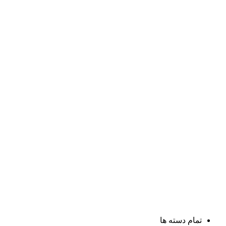
تمام دسته ها