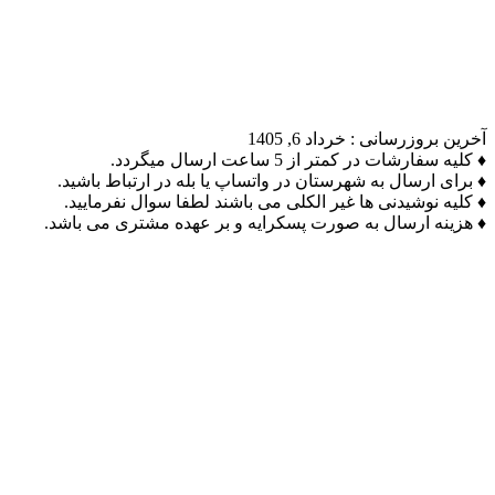
آخرین بروزرسانی :
خرداد 6, 1405
♦ کلیه سفارشات در کمتر از 5 ساعت ارسال میگردد.
♦ برای ارسال به شهرستان در واتساپ یا بله در ارتباط باشید.
♦ کلیه نوشیدنی ها غیر الکلی می باشند لطفا سوال نفرمایید.
♦ هزینه ارسال به صورت پسکرایه و بر عهده مشتری می باشد.