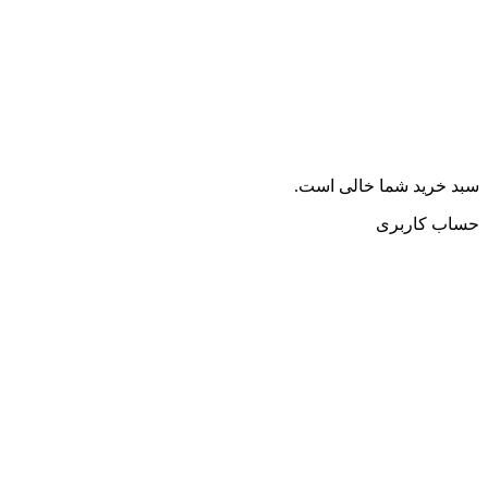
سبد خرید شما خالی است.
حساب کاربری