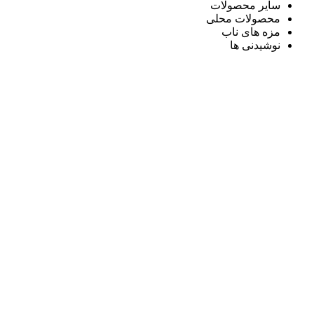
سایر محصولات
محصولات محلی
مزه های ناب
نوشیدنی ها