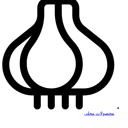
محصولات محلی