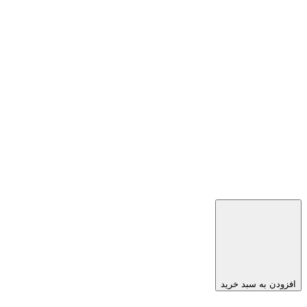
افزودن به سبد خرید