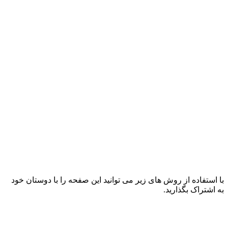
با استفاده از روش های زیر می توانید این صفحه را با دوستان خود
به اشتراک بگذارید.