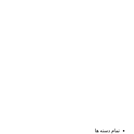
تمام دسته ها