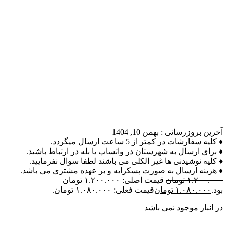
آخرین بروزرسانی :
بهمن 10, 1404
♦ کلیه سفارشات در کمتر از 5 ساعت ارسال میگردد.
♦ برای ارسال به شهرستان در واتساپ یا بله در ارتباط باشید.
♦ کلیه نوشیدنی ها غیر الکلی می باشند لطفا سوال نفرمایید.
♦ هزینه ارسال به صورت پسکرایه و بر عهده مشتری می باشد.
۱.۲۰۰.۰۰۰
تومان
قیمت اصلی: ۱.۲۰۰.۰۰۰ تومان
بود.
۱.۰۸۰.۰۰۰
تومان
قیمت فعلی: ۱.۰۸۰.۰۰۰ تومان.
در انبار موجود نمی باشد