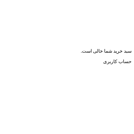
سبد خرید شما خالی است.
حساب کاربری