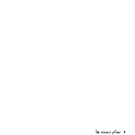
تمام دسته ها