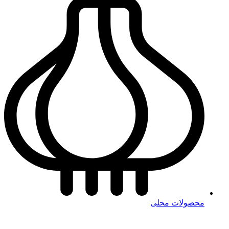
محصولات محلی