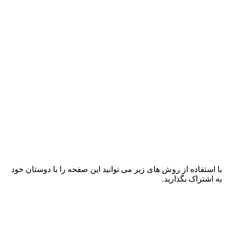
با استفاده از روش های زیر می توانید این صفحه را با دوستان خود
به اشتراک بگذارید.