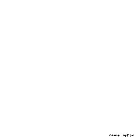
موجود نیست