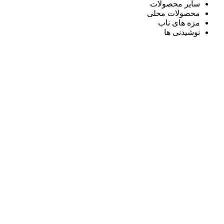
سایر محصولات
محصولات محلی
مزه های ناب
نوشیدنی ها