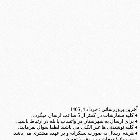
آخرین بروزرسانی :
خرداد 4, 1405
♦ کلیه سفارشات در کمتر از 5 ساعت ارسال میگردد.
♦ برای ارسال به شهرستان در واتساپ یا بله در ارتباط باشید.
♦ کلیه نوشیدنی ها غیر الکلی می باشند لطفا سوال نفرمایید.
♦ هزینه ارسال به صورت پسکرایه و بر عهده مشتری می باشد.
قیمت
قیمت
۱.۲۰۰.۰۰۰
تومان
۱.۰۸۰.۰۰۰
تومان