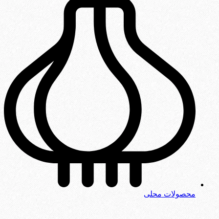
محصولات محلی