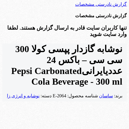
گزارش نادرستی مشخصات
گزارش نادرستی مشخصات
تنها کاربران سایت قادر به ارسال گزارش هستند. لطفا
وارد سایت شوید
نوشابه گازدار پپسی کولا 300
سی سی – باکس 24
عددی
ایرانی
Pepsi Carbonated
Cola Beverage - 300 ml
برند:
ساسان
شناسه محصول:
E-2064
دسته:
نوشابه و انرژی زا