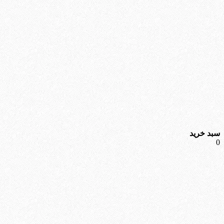
سبد خرید
0