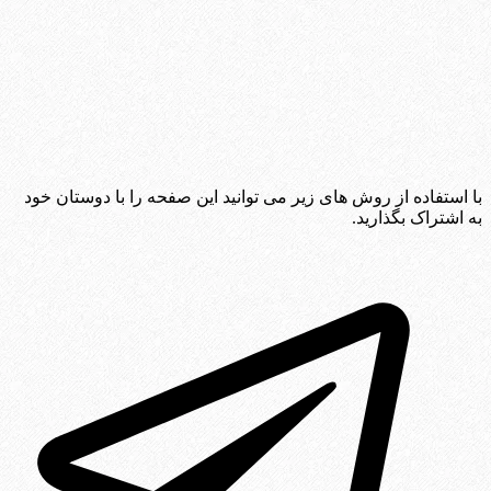
با استفاده از روش های زیر می توانید این صفحه را با دوستان خود
به اشتراک بگذارید.