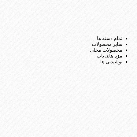
تمام دسته ها
سایر محصولات
محصولات محلی
مزه های ناب
نوشیدنی ها