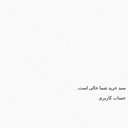
سبد خرید شما خالی است.
حساب کاربری