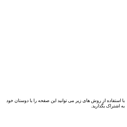
با استفاده از روش های زیر می توانید این صفحه را با دوستان خود
به اشتراک بگذارید.