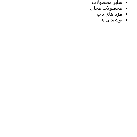
سایر محصولات
محصولات محلی
مزه های ناب
نوشیدنی ها