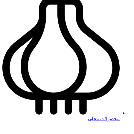
محصولات محلی