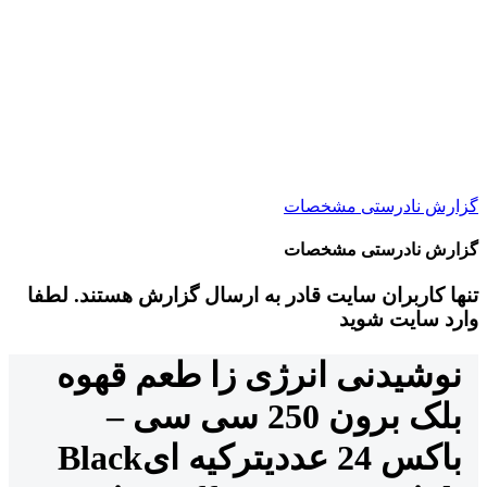
گزارش نادرستی مشخصات
گزارش نادرستی مشخصات
تنها کاربران سایت قادر به ارسال گزارش هستند. لطفا
وارد سایت شوید
نوشیدنی انرژی زا طعم قهوه
بلک برون 250 سی سی –
باکس 24 عددی
ترکیه ای
Black