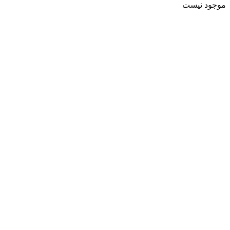
موجود نیست