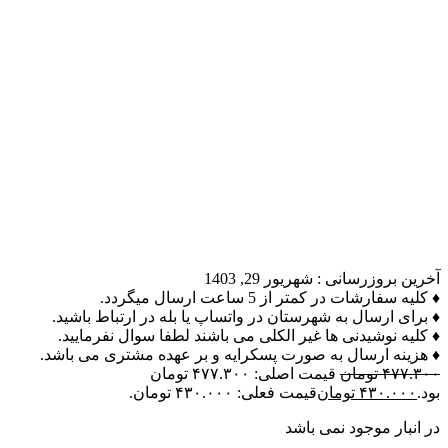
آخرین بروزرسانی :
شهریور 29, 1403
♦ کلیه سفارشات در کمتر از 5 ساعت ارسال میگردد.
♦ برای ارسال به شهرستان در واتساپ یا بله در ارتباط باشید.
♦ کلیه نوشیدنی ها غیر الکلی می باشند لطفا سوال نفرمایید.
♦ هزینه ارسال به صورت پسکرایه و بر عهده مشتری می باشد.
۴۷۷.۳۰۰
تومان
قیمت اصلی: ۴۷۷.۳۰۰ تومان
بود.
۴۳۰.۰۰۰
تومان
قیمت فعلی: ۴۳۰.۰۰۰ تومان.
در انبار موجود نمی باشد