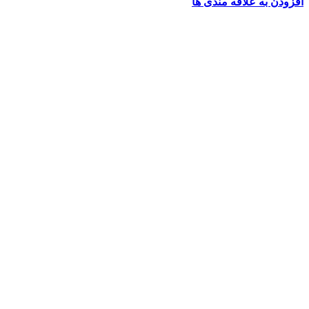
افزودن به علاقه مندی ها