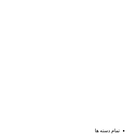
تمام دسته ها