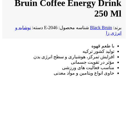
Bruin Coffee Energy Drink
250 Ml
برند:
Black Bruin
شناسه محصول:
E-2046
دسته:
نوشابه و
انرژی زا
با طعم قهوه
تولید کشور ترکیه
افزایش تمرکز، هوشیاری و سطح انرژی بدن
مؤثر در تقویت جسمانی
مناسب فعالیت های ورزشی
حاوی انواع ویتامین و مواد معدنی