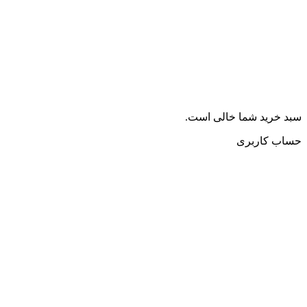
سبد خرید شما خالی است.
حساب کاربری