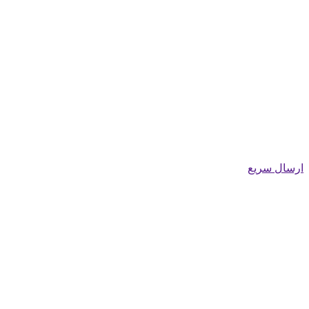
ارسال سریع