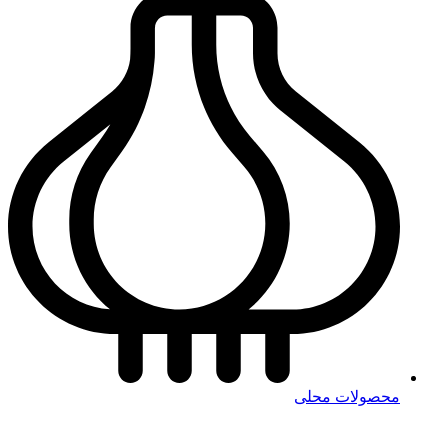
محصولات محلی