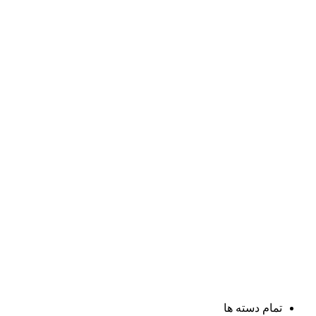
تمام دسته ها