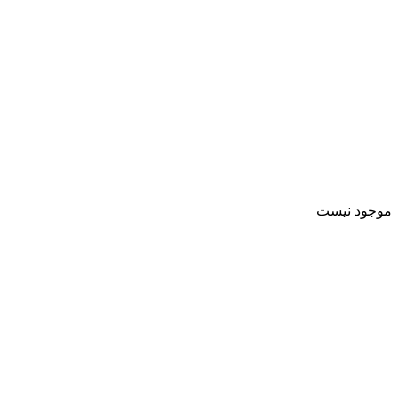
موجود نیست