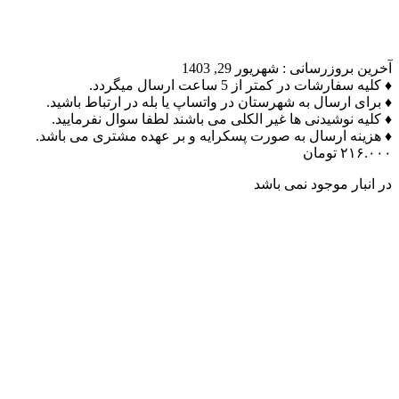
آخرین بروزرسانی :
شهریور 29, 1403
♦ کلیه سفارشات در کمتر از 5 ساعت ارسال میگردد.
♦ برای ارسال به شهرستان در واتساپ یا بله در ارتباط باشید.
♦ کلیه نوشیدنی ها غیر الکلی می باشند لطفا سوال نفرمایید.
♦ هزینه ارسال به صورت پسکرایه و بر عهده مشتری می باشد.
۲۱۶.۰۰۰
تومان
در انبار موجود نمی باشد