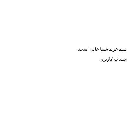
سبد خرید شما خالی است.
حساب کاربری