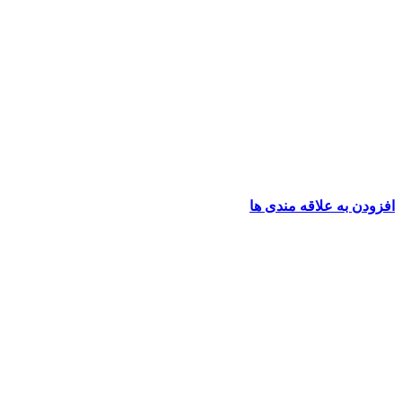
افزودن به علاقه مندی ها