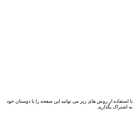
با استفاده از روش های زیر می توانید این صفحه را با دوستان خود
به اشتراک بگذارید.