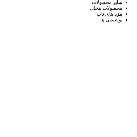
سایر محصولات
محصولات محلی
مزه های ناب
نوشیدنی ها