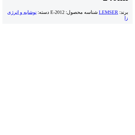
برند:
LEMSER
شناسه محصول:
E-2012
دسته:
نوشابه و انرژی
زا