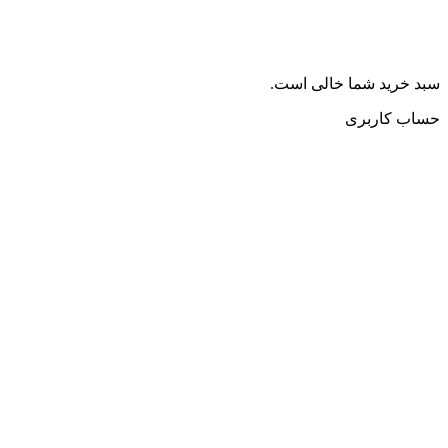
سبد خرید شما خالی است.
حساب کاربری