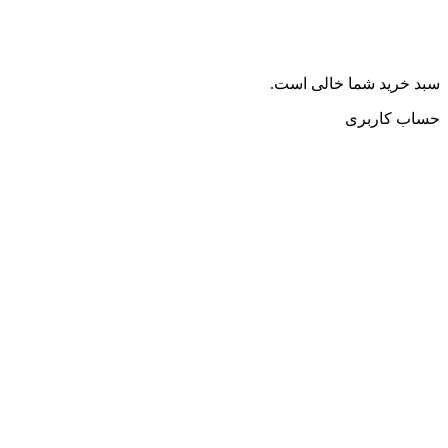
سبد خرید شما خالی است.
حساب کاربری