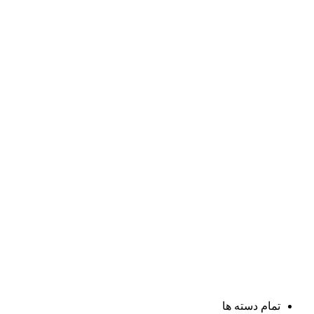
تمام دسته ها