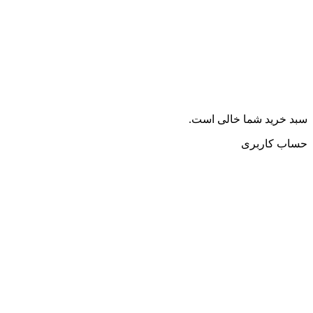
سبد خرید شما خالی است.
حساب کاربری