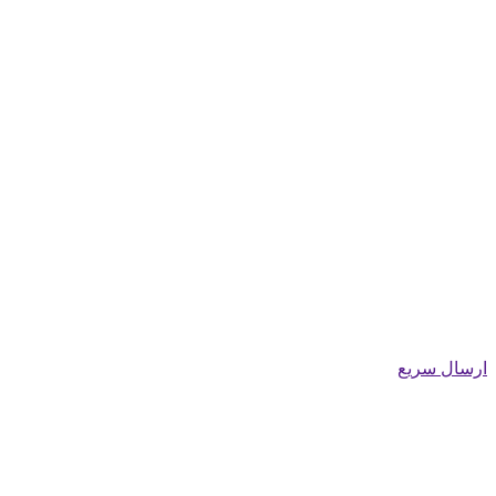
ارسال سریع