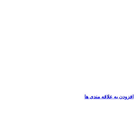
افزودن به علاقه مندی ها