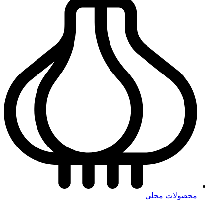
محصولات محلی