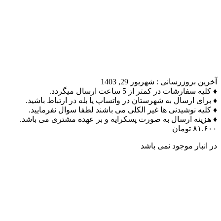
آخرین بروزرسانی :
شهریور 29, 1403
♦ کلیه سفارشات در کمتر از 5 ساعت ارسال میگردد.
♦ برای ارسال به شهرستان در واتساپ یا بله در ارتباط باشید.
♦ کلیه نوشیدنی ها غیر الکلی می باشند لطفا سوال نفرمایید.
♦ هزینه ارسال به صورت پسکرایه و بر عهده مشتری می باشد.
۸۱.۶۰۰
تومان
در انبار موجود نمی باشد