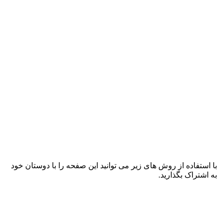
با استفاده از روش های زیر می توانید این صفحه را با دوستان خود
به اشتراک بگذارید.