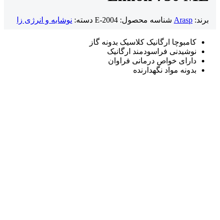
برند:
Arasp
شناسه محصول:
E-2004
دسته:
نوشابه و انرژی زا
کامبوچا ارگانیک کلاسیک بدونه گاز
نوشیدنی فراسودمند ارگانیک
دارای خواص درمانی فراوان
بدونه مواد نگهدارنده