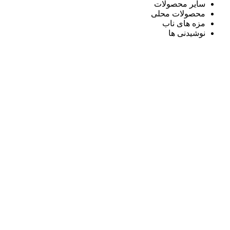
سایر محصولات
محصولات محلی
مزه های ناب
نوشیدنی ها