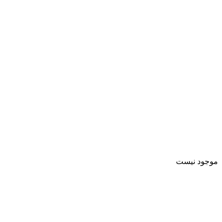
موجود نیست