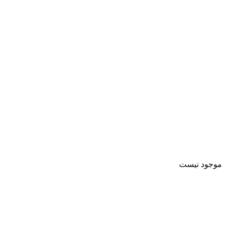
موجود نیست