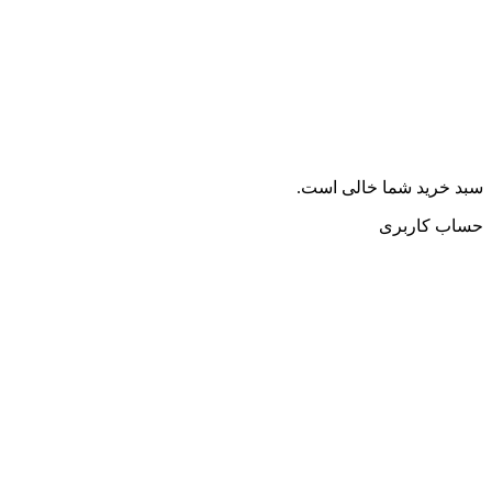
سبد خرید شما خالی است.
حساب کاربری