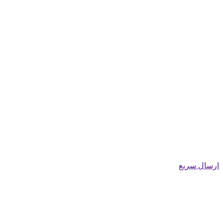
ارسال سریع