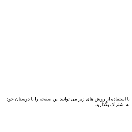
با استفاده از روش های زیر می توانید این صفحه را با دوستان خود
به اشتراک بگذارید.