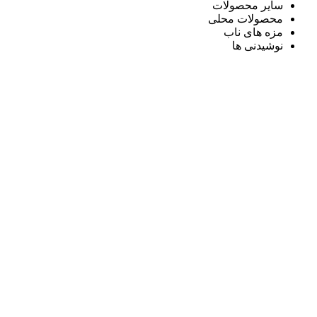
سایر محصولات
محصولات محلی
مزه های ناب
نوشیدنی ها