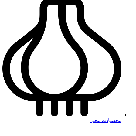
محصولات محلی