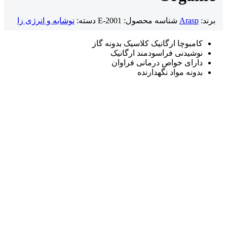
برند:
Arasp
شناسه محصول:
E-2001
دسته:
نوشابه و انرژی زا
کامبوچا ارگانیک کلاسیک بدونه گاز
نوشیدنی فراسودمند ارگانیک
دارای خواص درمانی فراوان
بدونه مواد نگهدارنده