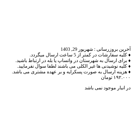
آخرین بروزرسانی :
شهریور 29, 1403
♦ کلیه سفارشات در کمتر از 5 ساعت ارسال میگردد.
♦ برای ارسال به شهرستان در واتساپ یا بله در ارتباط باشید.
♦ کلیه نوشیدنی ها غیر الکلی می باشند لطفا سوال نفرمایید.
♦ هزینه ارسال به صورت پسکرایه و بر عهده مشتری می باشد.
۱۹۲.۰۰۰
تومان
در انبار موجود نمی باشد