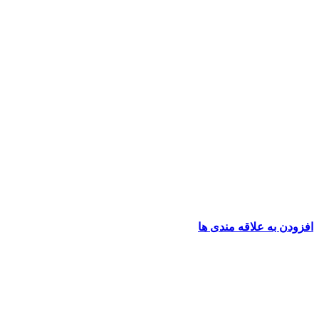
افزودن به علاقه مندی ها