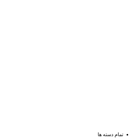
تمام دسته ها