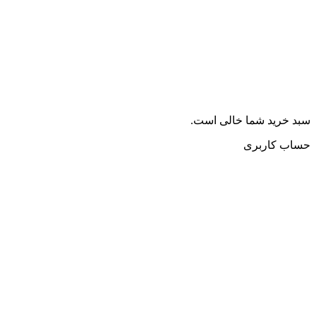
سبد خرید شما خالی است.
حساب کاربری