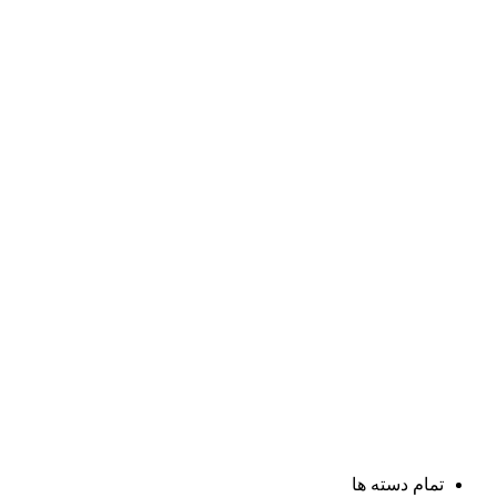
تمام دسته ها