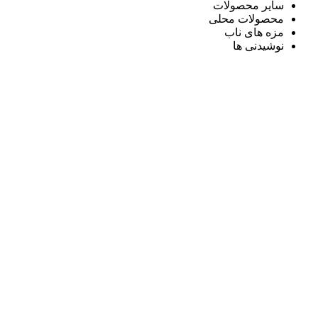
سایر محصولات
محصولات محلی
مزه های ناب
نوشیدنی ها