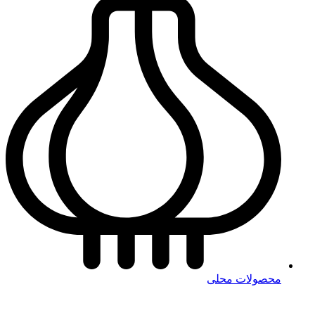
محصولات محلی