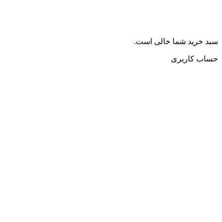
سبد خرید شما خالی است.
حساب کاربری