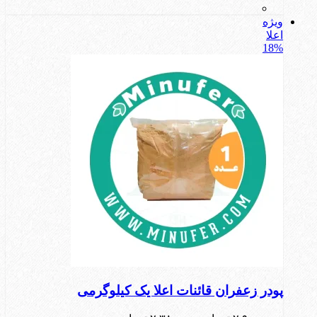
ویژه
اعلا
18%
پودر زعفران قائنات اعلا یک کیلوگرمی