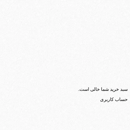
سبد خرید شما خالی است.
حساب کاربری