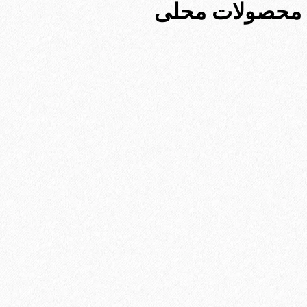
محصولات محلی