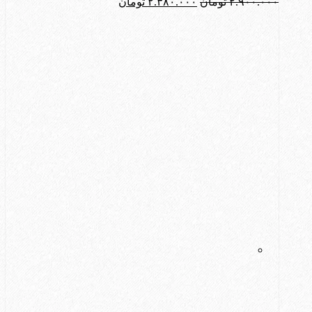
قیمت
قیمت
۲.۹۰۰.۰۰۰
تومان
۲.۳۸۰.۰۰۰
تومان
اصلی:
فعلی:
۲.۹۰۰.۰۰۰ تومان
۲.۳۸۰.۰۰۰ تومان.
بود.