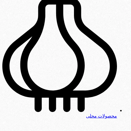
محصولات محلی