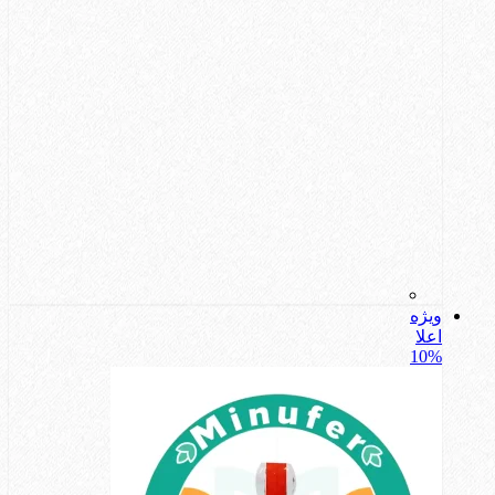
ویژه
اعلا
10%