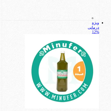
ویژه
درمانی
12%