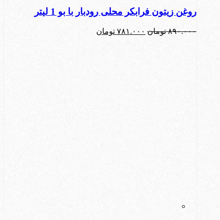
روغن زیتون فرابکر محلی رودبار با بو 1 لیتر
قیمت
قیمت
۸۹۰.۰۰۰
تومان
۷۸۱.۰۰۰
تومان
اصلی:
فعلی:
۸۹۰.۰۰۰ تومان
۷۸۱.۰۰۰ تومان.
بود.