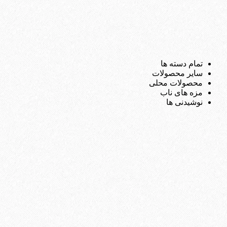
تمام دسته ها
سایر محصولات
محصولات محلی
مزه های ناب
نوشیدنی ها