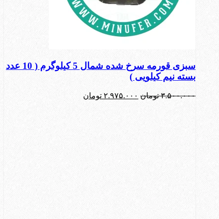
سبزی قورمه سرخ شده شمال 5 کیلوگرم ( 10 عدد
بسته نیم کیلویی )
قیمت
قیمت
۳.۵۰۰.۰۰۰
تومان
۲.۹۷۵.۰۰۰
تومان
اصلی:
فعلی:
۳.۵۰۰.۰۰۰ تومان
۲.۹۷۵.۰۰۰ تومان.
بود.