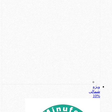
ویژه
شمالی
10%