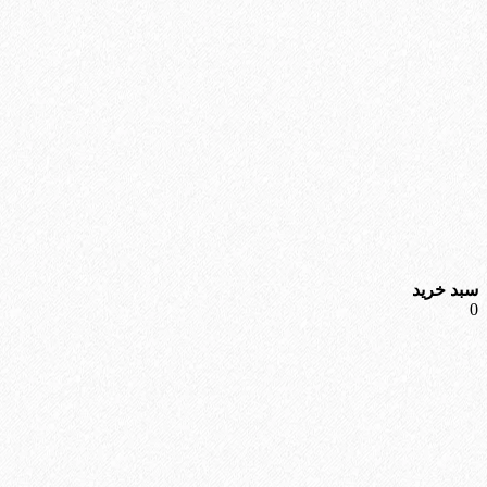
سبد خرید
0