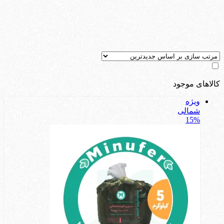
کالاهای موجود
ویژه
شمالی
15%