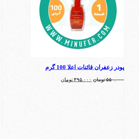
پودر زعفران قائنات اعلا 100 گرم
قیمت
قیمت
۵۵۰.۰۰۰
تومان
۴۹۵.۰۰۰
تومان
اصلی:
فعلی:
۵۵۰.۰۰۰ تومان
۴۹۵.۰۰۰ تومان.
بود.