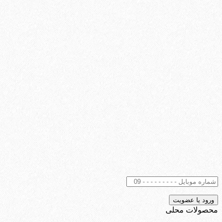
محصولات محلی