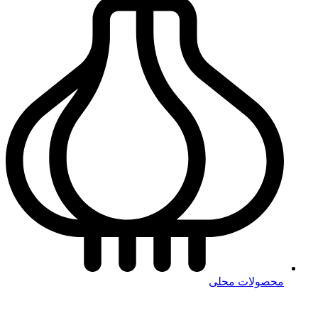
محصولات محلی