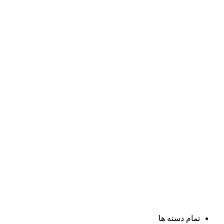
تمام دسته ها