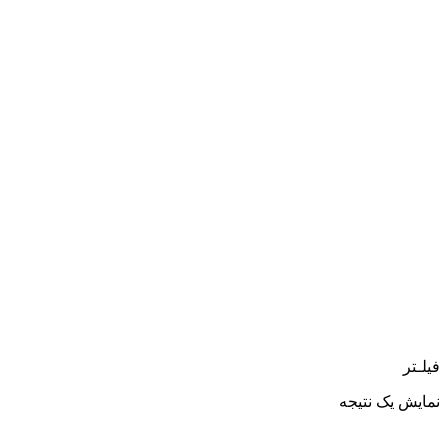
فیلـتر
نمایش یک نتیجه