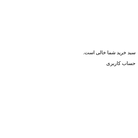
سبد خرید شما خالی است.
حساب کاربری