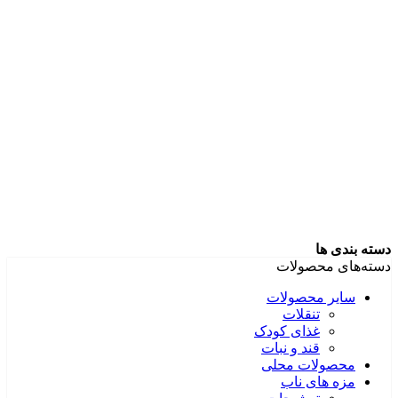
دسته بندی ها
دسته‌های محصولات
سایر محصولات
تنقلات
غذای کودک
قند و نبات
محصولات محلی
مزه های ناب