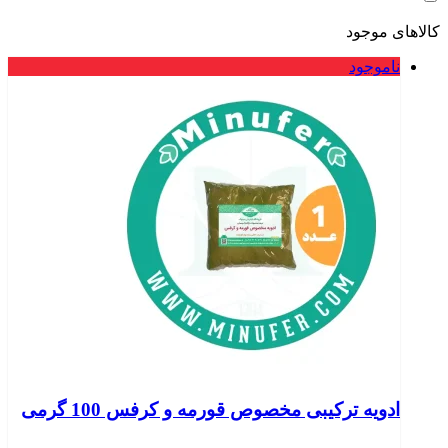
کالاهای موجود
ناموجود
ادویه ترکیبی مخصوص قورمه و کرفس 100 گرمی