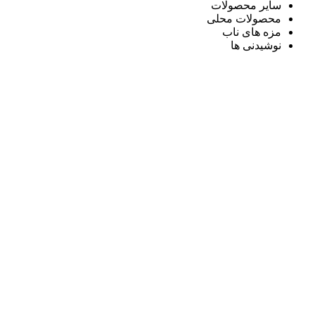
سایر محصولات
محصولات محلی
مزه های ناب
نوشیدنی ها