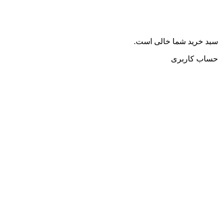
سبد خرید شما خالی است.
حساب کاربری